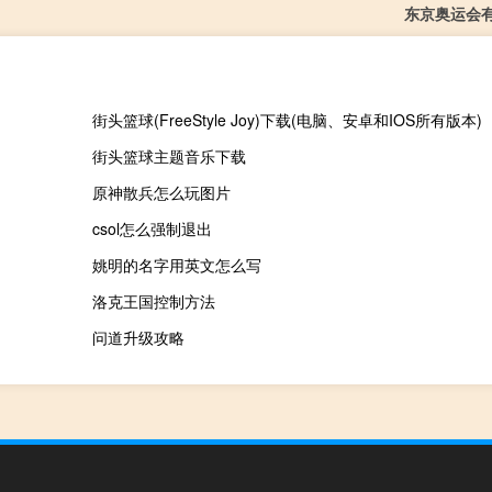
东京奥运会
街头篮球(FreeStyle Joy)下载(电脑、安卓和IOS所有版本)
街头篮球主题音乐下载
原神散兵怎么玩图片
csol怎么强制退出
姚明的名字用英文怎么写
洛克王国控制方法
问道升级攻略