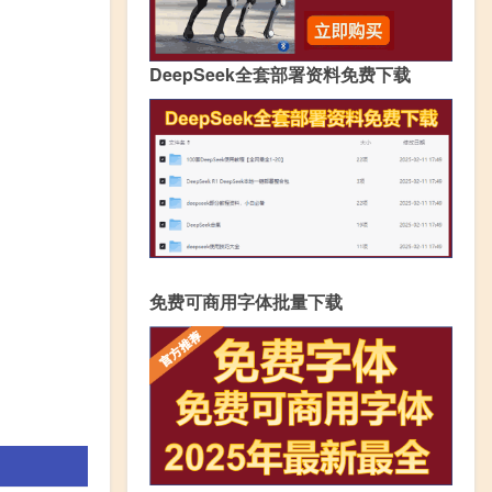
DeepSeek全套部署资料免费下载
免费可商用字体批量下载