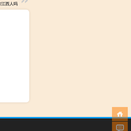
有江西人吗