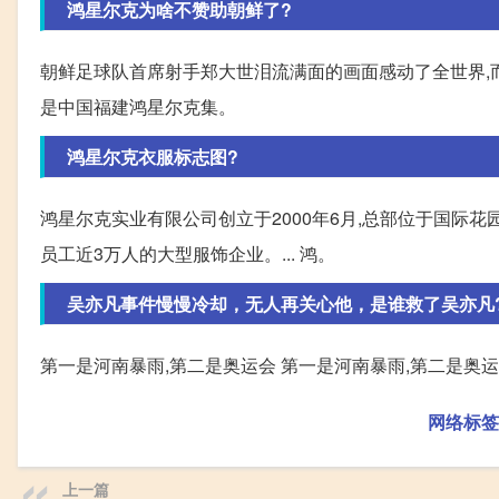
鸿星尔克为啥不赞助朝鲜了?
朝鲜足球队首席射手郑大世泪流满面的画面感动了全世界,
是中国福建鸿星尔克集。
鸿星尔克衣服标志图?
鸿星尔克实业有限公司创立于2000年6月,总部位于国际
员工近3万人的大型服饰企业。... 鸿。
吴亦凡事件慢慢冷却，无人再关心他，是谁救了吴亦凡
第一是河南暴雨,第二是奥运会 第一是河南暴雨,第二是奥运
网络标签
上一篇