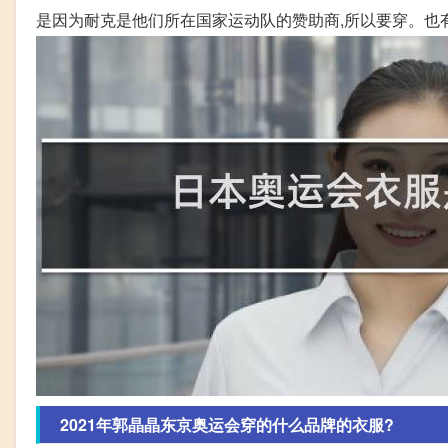
是因为耐克是他们所在国家运动队的赞助商,所以要穿。也
2021年郭晶晶东京奥运会穿的什么品牌的衣服?