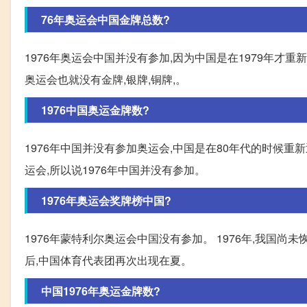
76年奥运会中国金牌总数?
1976年奥运会中国并没有参加,因为中国是在1979年才
奥运会也就没有金牌,银牌,铜牌,。
1976中国奥运金牌数?
1976年中国并没有参加奥运会,中国是在80年代的时候重
运会,所以说1976年中国并没有参加。
1976年奥运会奖牌榜中国?
1976年蒙特利尔奥运会中国没有参加。 1976年,我国尚未
后,中国体育代表团再次出现在夏。
中国1976年奥运金牌数?