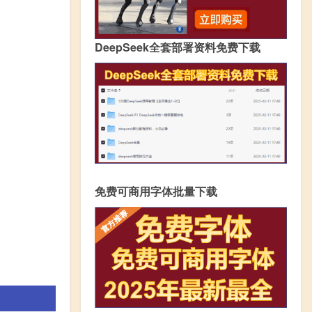
DeepSeek全套部署资料免费下载
免费可商用字体批量下载