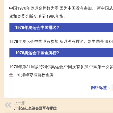
中国1976年奥运金牌数为零,因为中国没有参加。 新中国
然和奥委会断交,直到1980年恢。
1976年奥运会中国排名?
1976年奥运会中国没有参加,所以没有排名。新中国是19
1976奥运会中国金牌榜?
1976年第21届蒙特利尔奥运会,中国没有参加,中国第一次
金。许海峰夺得首枚金牌!
网络标签：
上一篇
广东湛江奥运会冠军有哪些