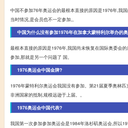
中国不参加76年奥运会的最根本直接的原因是1976年,
当时情况,是会员也不一定参加,。
中国为什么没有参加1976年在加拿大蒙特利尔举办的奥
最根本直接的原因是1976年,我国尚未恢复在国际奥委会
参加,那就是另一个问题了 国。
1976奥运会中国金牌?
1976年蒙特利尔奥运会我国没有参加。第21届夏季奥
非洲国家的抵制,规模远逊于上届。。
1976奥运会中国代表?
我国第一次参加参加奥运会是1984年洛杉矶奥运会,所以1