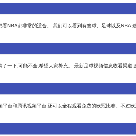
看NBA都非常的适合。 我们可以看到有篮球、足球以及NBA,
了一下,可能不全,希望大家补充。 最新足球视频信息收看渠道 
视频平台和腾讯视频平台,还可以全程观看免费的欧冠比赛。不过