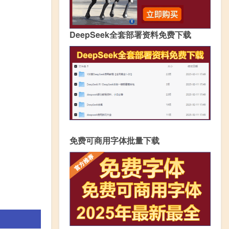
DeepSeek全套部署资料免费下载
免费可商用字体批量下载