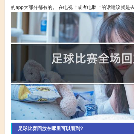
的app大部分都有的。 在电视上或者电脑上的话建议就是
足球比赛回放在哪里可以看到?