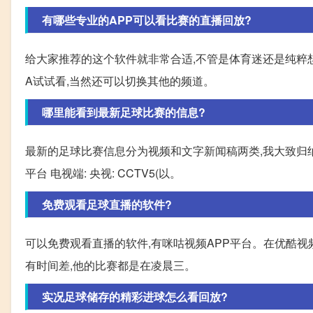
有哪些专业的APP可以看比赛的直播回放?
给大家推荐的这个软件就非常合适,不管是体育迷还是纯粹想
A试试看,当然还可以切换其他的频道。
哪里能看到最新足球比赛的信息?
最新的足球比赛信息分为视频和文字新闻稿两类,我大致归纳
平台 电视端: 央视: CCTV5(以。
免费观看足球直播的软件?
可以免费观看直播的软件,有咪咕视频APP平台。在优酷
有时间差,他的比赛都是在凌晨三。
实况足球储存的精彩进球怎么看回放?