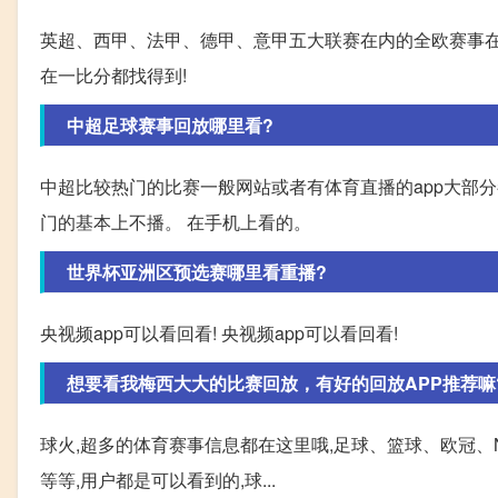
英超、西甲、法甲、德甲、意甲五大联赛在内的全欧赛事在
在一比分都找得到!
中超足球赛事回放哪里看?
中超比较热门的比赛一般网站或者有体育直播的app大部分都
门的基本上不播。 在手机上看的。
世界杯亚洲区预选赛哪里看重播?
央视频app可以看回看! 央视频app可以看回看!
想要看我梅西大大的比赛回放，有好的回放APP推荐嘛
球火,超多的体育赛事信息都在这里哦,足球、篮球、欧冠、
等等,用户都是可以看到的,球...