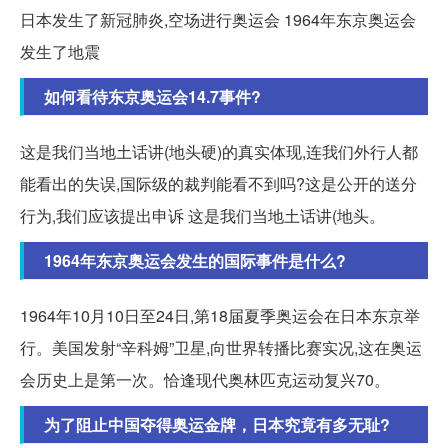
日本发生了新冠肺炎,空场进行奥运会 1964年东京奥运会
发生了地震
如何看待东京奥运会14.7事件?
这是我们当地土话讲(地头硬)的真实体现,连我们外行人都
能看出的失误,国际级的裁判能看不到吗?这是公开的送分
行为,我们应该提出申诉 这是我们当地土话讲(地头。
1964年东京奥运会发生的国际事件是什么?
1964年10月10日至24日,第18届夏季奥运会在日本东京举
行。美国发射“辛科姆”卫星,向世界转播比赛实况,这在奥运
会历史上是第一次。恰逢现代奥林匹克运动复兴70。
为了阻止中国夺得奥运金牌，日本究竟有多无耻?