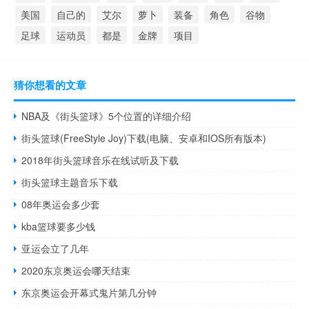
美国
自己的
艾尔
萝卜
装备
角色
谷物
足球
运动员
都是
金牌
项目
猜你想看的文章
NBA及《街头篮球》5个位置的详细介绍
街头篮球(FreeStyle Joy)下载(电脑、安卓和IOS所有版本)
2018年街头篮球音乐在线试听及下载
街头篮球主题音乐下载
08年奥运会多少套
kba篮球要多少钱
亚运会立了几年
2020东京奥运会哪天结束
东京奥运会开幕式鬼片第几分钟