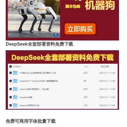
DeepSeek全套部署资料免费下载
免费可商用字体批量下载