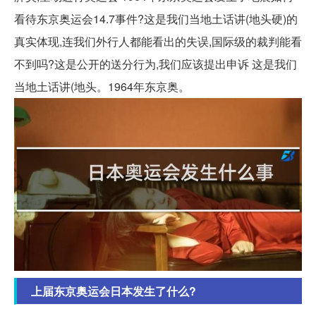
看待东京奥运会14.7事件?这是我们当地土话讲(地头硬)的
真实体现,连我们外行人都能看出的失误,国际级的裁判能看
不到吗?这是公开的送分行为,我们应该提出申诉 这是我们
当地土话讲(地头。1964年东京奥。
上届东京奥运会日本发生了什么?