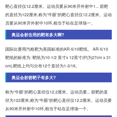
靶心直径仅12.2厘米。运动员要从90米开外射中1... 箭靶
的直径为122厘米,称为“牛眼”的靶心直径仅12.2厘米。运动
员要从90米开外射中10环,相当于站在足球场一。
奥运会射击用的靶有多大啊?
国际比赛用汽枪靶为美国标准的AR-5/10靶纸。 AR-5/10
靶纸的标准为: 靶纸为10-1/2 英寸x 12英寸(约为27cm x 31
cm),靶纸上均匀分布12个直径为1-3/16。
奥运会射箭靶子有多大?
称为“牛眼”的靶心直径仅12.2厘米。运动员要... 箭靶的直
径为122厘米,称为“牛眼”的靶心直径仅12.2厘米。运动员要
从90米开外射中10环,相当于站在足球场一个。