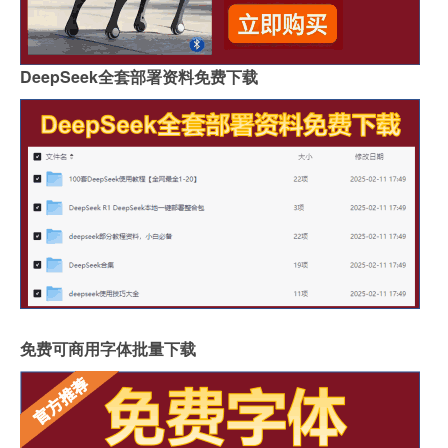
DeepSeek全套部署资料免费下载
免费可商用字体批量下载