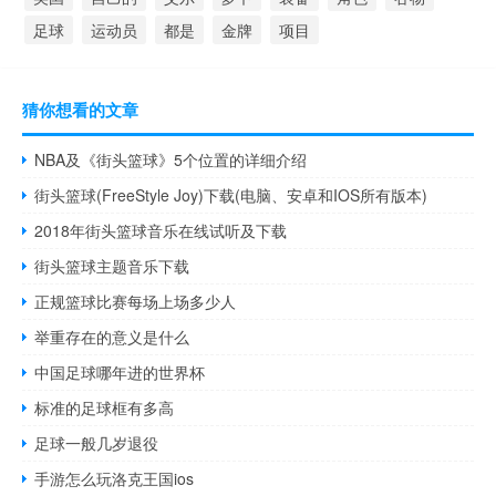
足球
运动员
都是
金牌
项目
猜你想看的文章
NBA及《街头篮球》5个位置的详细介绍
街头篮球(FreeStyle Joy)下载(电脑、安卓和IOS所有版本)
2018年街头篮球音乐在线试听及下载
街头篮球主题音乐下载
正规篮球比赛每场上场多少人
举重存在的意义是什么
中国足球哪年进的世界杯
标准的足球框有多高
足球一般几岁退役
手游怎么玩洛克王国ios