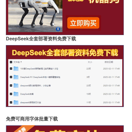
DeepSeek全套部署资料免费下载
免费可商用字体批量下载