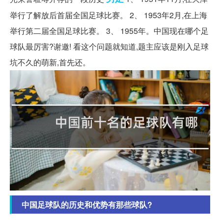
举行了解放后首届全国足球比赛。 2、 1953年2月,在上海
举行第二届全国足球比赛。 3、 1955年。中国现在哪个足
球队最厉害?谢邀! 看这个问题就知道,题主应该是刚入足球
坑不久的萌新,首先还。
中国足球队的历史和优势有那些球队?