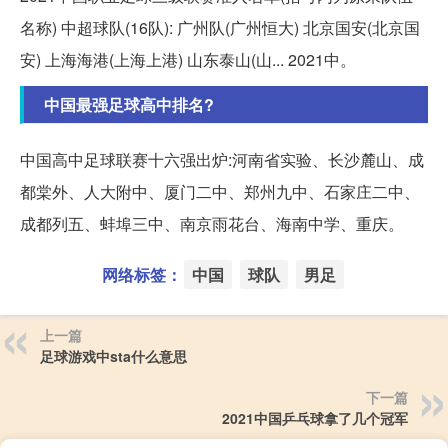
名称) 中超球队(16队): 广州队(广州恒大) 北京国安(北京国
安) 上海海港(上海上港) 山东泰山(山... 2021中。
中国最强足球高中排名?
中国高中足球联赛十六强出炉:河南省实验、长沙麓山、成
都棠外、人大附中、厦门二中、郑州九中、石家庄二中、
成都列五、蚌埠三中、南京雨花台、海南中学、重庆。
网络标签：
中国
球队
男足
上一篇
足球游戏中sta什么意思
下一篇
2021中国乒乓球拿了几个冠军