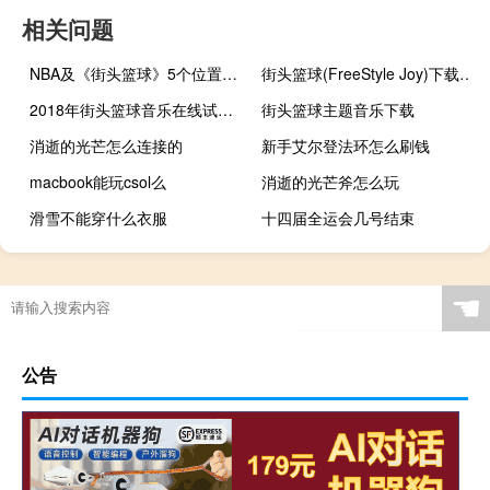
相关问题
NBA及《街头篮球》5个位置的详细介绍
街头篮球(FreeStyle Joy)下载(电脑、安卓和IOS所有版本)
2018年街头篮球音乐在线试听及下载
街头篮球主题音乐下载
消逝的光芒怎么连接的
新手艾尔登法环怎么刷钱
macbook能玩csol么
消逝的光芒斧怎么玩
滑雪不能穿什么衣服
十四届全运会几号结束
奥运会发安全套谁们在用
跆拳道真的有战斗力吗
足球出现在什么时代
原神深渊怎么跑
☚
公告