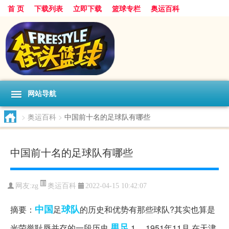
首 页
下载列表
立即下载
篮球专栏
奥运百科
网站导航
>
奥运百科
>
中国前十名的足球队有哪些
中国前十名的足球队有哪些
奥运百科
网友:zg
2022-04-15 10:42:07
中国
球队
摘要：
足
的历史和优势有那些球队?其实也算是
男足
光荣誉耻辱并存的一段历史
1、 1951年11月,在天津