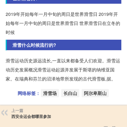
2019年开始每年一月中旬的周日是世界滑雪日 2019年开
始每年一月中旬的周日是世界滑雪日 世界滑雪日在立冬的
时候
滑雪什么时候流行的?
滑雪运动历史源远流长,一直以来都备受人们欢迎。滑雪运
动历史发展概况滑雪运动起源并发展于斯堪的纳维亚国
家。在瑞典和芬兰的沼泽地带所发现的古代滑雪板,据。
网络标签：
滑雪场
长白山
阿尔卑斯山
上一篇
西安全运会都哪里参加