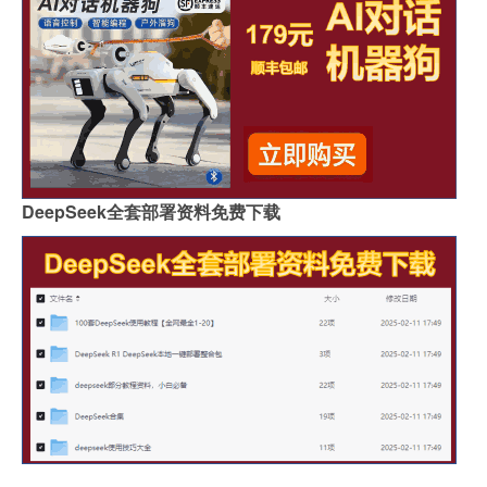
DeepSeek全套部署资料免费下载