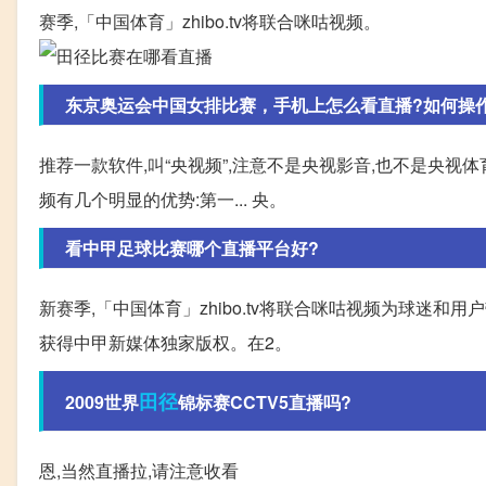
赛季,「中国体育」zhibo.tv将联合咪咕视频。
东京奥运会中国女排比赛，手机上怎么看直播?如何操
推荐一款软件,叫“央视频”,注意不是央视影音,也不是央视体
频有几个明显的优势:第一... 央。
看中甲足球比赛哪个直播平台好?
新赛季,「中国体育」zhibo.tv将联合咪咕视频为球迷和用户
获得中甲新媒体独家版权。在2。
田径
2009世界
锦标赛CCTV5直播吗?
恩,当然直播拉,请注意收看