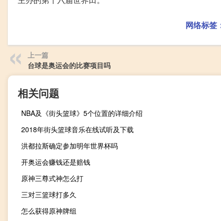
网络标签
上一篇
台球是奥运会的比赛项目吗
相关问题
NBA及《街头篮球》5个位置的详细介绍
2018年街头篮球音乐在线试听及下载
洪都拉斯确定参加明年世界杯吗
开奥运会赚钱还是赔钱
原神三尊式神怎么打
三对三篮球打多久
怎么获得原神牌组