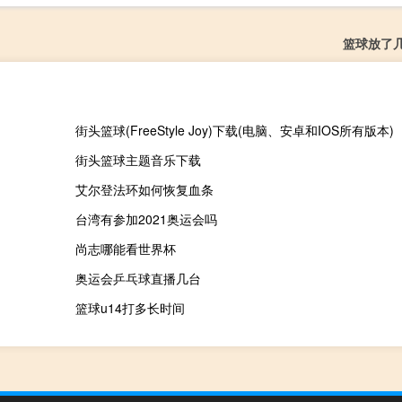
篮球放了
街头篮球(FreeStyle Joy)下载(电脑、安卓和IOS所有版本)
街头篮球主题音乐下载
艾尔登法环如何恢复血条
台湾有参加2021奥运会吗
尚志哪能看世界杯
奥运会乒乓球直播几台
篮球u14打多长时间