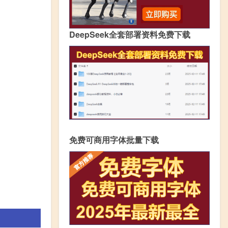
DeepSeek全套部署资料免费下载
免费可商用字体批量下载