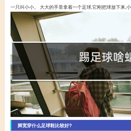
一只叫小小。 大大的手里拿着一个足球,它刚把球放下来,
脚宽穿什么足球鞋比较好?