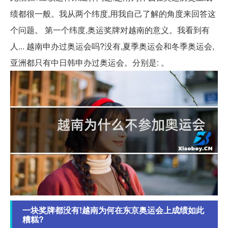
绩都很一般。我从两个纬度,用我自己了解的角度来回答这
个问题。 第一个纬度,奥运奖牌对越南的意义。我看到有
人... 越南申办过奥运会吗?没有,夏季奥运会和冬季奥运会,
亚洲都只有中日韩申办过奥运会。分别是: 。
一块奖牌都没有!越南为何在东京奥运会上成绩如此
糟糕?