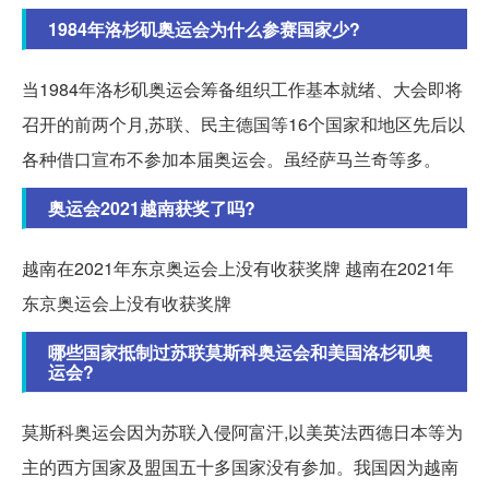
1984年洛杉矶奥运会为什么参赛国家少?
当1984年洛杉矶奥运会筹备组织工作基本就绪、大会即将
召开的前两个月,苏联、民主德国等16个国家和地区先后以
各种借口宣布不参加本届奥运会。虽经萨马兰奇等多。
奥运会2021越南获奖了吗?
越南在2021年东京奥运会上没有收获奖牌 越南在2021年
东京奥运会上没有收获奖牌
哪些国家抵制过苏联莫斯科奥运会和美国洛杉矶奥
运会?
莫斯科奥运会因为苏联入侵阿富汗,以美英法西德日本等为
主的西方国家及盟国五十多国家没有参加。我国因为越南