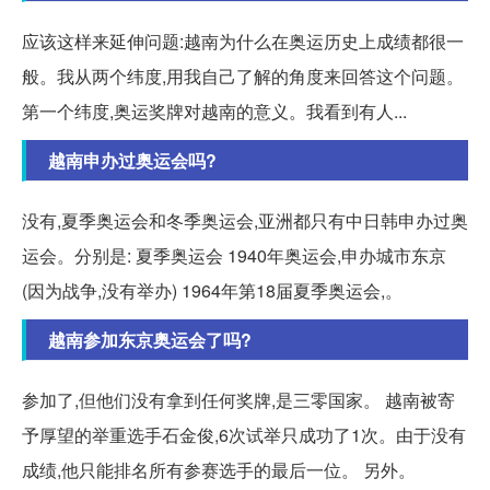
应该这样来延伸问题:越南为什么在奥运历史上成绩都很一
般。我从两个纬度,用我自己了解的角度来回答这个问题。
第一个纬度,奥运奖牌对越南的意义。我看到有人...
越南申办过奥运会吗?
没有,夏季奥运会和冬季奥运会,亚洲都只有中日韩申办过奥
运会。分别是: 夏季奥运会 1940年奥运会,申办城市东京
(因为战争,没有举办) 1964年第18届夏季奥运会,。
越南参加东京奥运会了吗?
参加了,但他们没有拿到任何奖牌,是三零国家。 越南被寄
予厚望的举重选手石金俊,6次试举只成功了1次。由于没有
成绩,他只能排名所有参赛选手的最后一位。 另外。