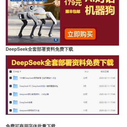
DeepSeek全套部署资料免费下载
免费可商用字体批量下载