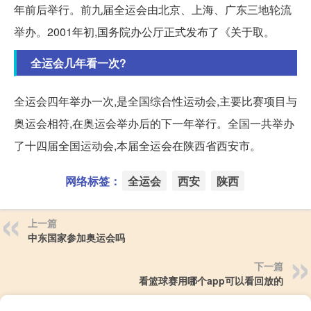
年前后举行。前九届全运会由北京、上海、广东三地轮流
举办。2001年初,国务院办公厅正式发布了《关于取。
全运会几年看一次?
全运会四年举办一次,是全国综合性运动会,主要比赛项目与
奥运会相符,在奥运会举办后的下一年举行。全国一共举办
了十四届全国运动会,本届全运会在陕西省西安市。
网络标签：
全运会
西安
陕西
上一篇
中东国家参加奥运会吗
下一篇
看篮球赛用哪个app可以看回放的