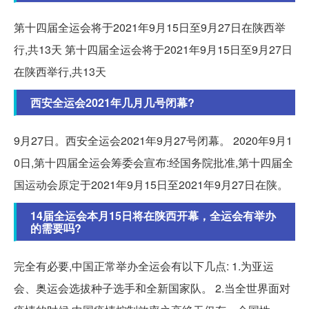
第十四届全运会将于2021年9月15日至9月27日在陕西举
行,共13天 第十四届全运会将于2021年9月15日至9月27日
在陕西举行,共13天
西安全运会2021年几月几号闭幕?
9月27日。西安全运会2021年9月27号闭幕。 2020年9月1
0日,第十四届全运会筹委会宣布:经国务院批准,第十四届全
国运动会原定于2021年9月15日至2021年9月27日在陕。
14届全运会本月15日将在陕西开幕，全运会有举办
的需要吗?
完全有必要,中国正常举办全运会有以下几点: 1.为亚运
会、奥运会选拔种子选手和全新国家队。 2.当全世界面对