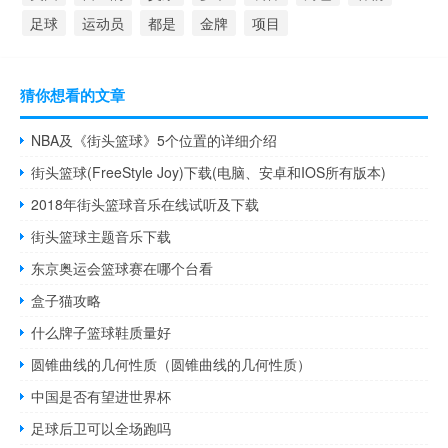
足球
运动员
都是
金牌
项目
猜你想看的文章
NBA及《街头篮球》5个位置的详细介绍
街头篮球(FreeStyle Joy)下载(电脑、安卓和IOS所有版本)
2018年街头篮球音乐在线试听及下载
街头篮球主题音乐下载
东京奥运会篮球赛在哪个台看
盒子猫攻略
什么牌子篮球鞋质量好
圆锥曲线的几何性质（圆锥曲线的几何性质）
中国是否有望进世界杯
足球后卫可以全场跑吗