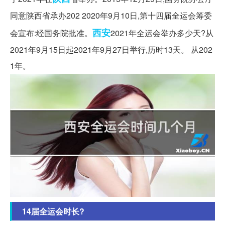
同意陕西省承办202 2020年9月10日,第十四届全运会筹委
西安
会宣布:经国务院批准。
2021年全运会举办多少天?从
2021年9月15日起2021年9月27日举行,历时13天。 从202
1年。
14届全运会时长?