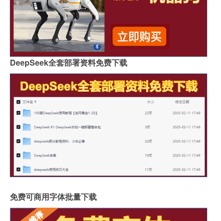
DeepSeek全套部署资料免费下载
免费可商用字体批量下载