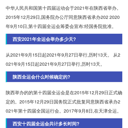
中华人民共和国第十四届运动会于2021年在陕西省举办。
2015年12月29日,国务院办公厅同意陕西省承办202 2020
年9月10日,第十四届全运会筹委会宣布:经国务院批准。
西安2021年全运会举办多少天?
从2021年9月15日起2021年9月27日举行,历时13天。 从2
021年9月15日起2021年9月27日举行,历时13天。
陕西全运会什么时候确定的?
陕西举办的的第十四届全运会是在2015年12月29日正式确
定的。2015年12月29日国务院正式批复同意陕西省承办2
021年第十四届全国运行会。2017年9月8日,在天津全运。
西安十四届全运会共计多长时间?