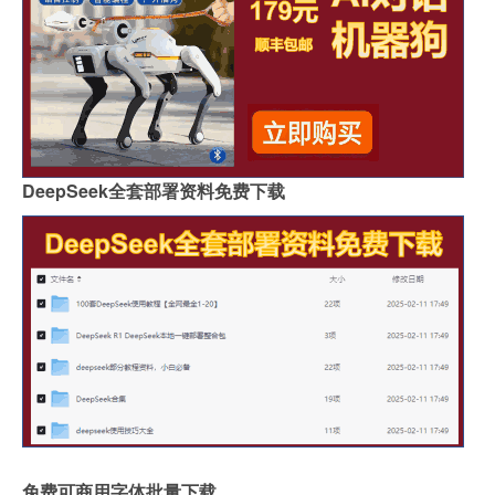
DeepSeek全套部署资料免费下载
免费可商用字体批量下载