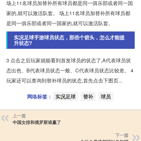
场上11名球员加替补所有球员都是同一俱乐部或者同一国
家的,就可以激活队套。 场上11名球员加替补所有球员都
是同一俱乐部或者同一国家的,就可以激活队套。
实况足球手游球员状态，那些个箭头，怎么才能提
升状态?
3 点击之后玩家就能看到首发球员的状态了,A代表球员状
态出色、B代表球员状态一般、C代表球员状态比较差。 4
玩家还可以查询到替补球员的状态,首先点击下图页...
网络标签：
实况足球
替补
球员
上一篇
中国女排和俄罗斯谁赢了
下一篇