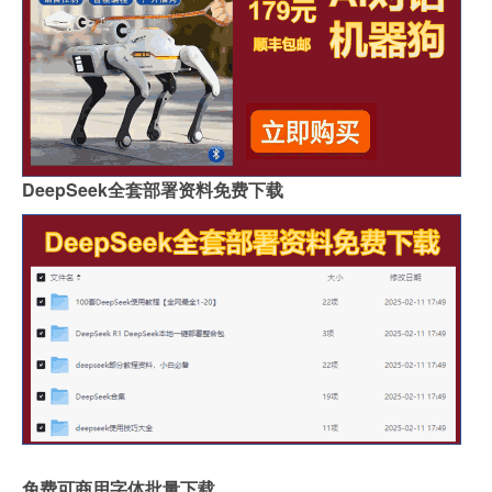
DeepSeek全套部署资料免费下载
免费可商用字体批量下载