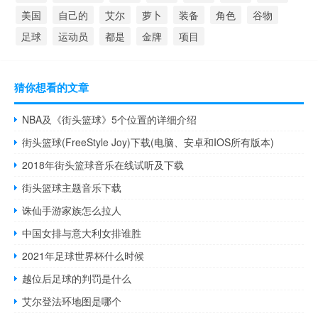
美国
自己的
艾尔
萝卜
装备
角色
谷物
足球
运动员
都是
金牌
项目
猜你想看的文章
NBA及《街头篮球》5个位置的详细介绍
街头篮球(FreeStyle Joy)下载(电脑、安卓和IOS所有版本)
2018年街头篮球音乐在线试听及下载
街头篮球主题音乐下载
诛仙手游家族怎么拉人
中国女排与意大利女排谁胜
2021年足球世界杯什么时候
越位后足球的判罚是什么
艾尔登法环地图是哪个