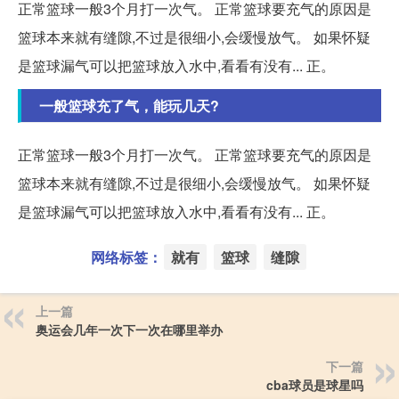
正常篮球一般3个月打一次气。 正常篮球要充气的原因是
篮球本来就有缝隙,不过是很细小,会缓慢放气。 如果怀疑
是篮球漏气可以把篮球放入水中,看看有没有... 正。
一般篮球充了气，能玩几天?
正常篮球一般3个月打一次气。 正常篮球要充气的原因是
篮球本来就有缝隙,不过是很细小,会缓慢放气。 如果怀疑
是篮球漏气可以把篮球放入水中,看看有没有... 正。
网络标签：
就有
篮球
缝隙
上一篇
奥运会几年一次下一次在哪里举办
下一篇
cba球员是球星吗