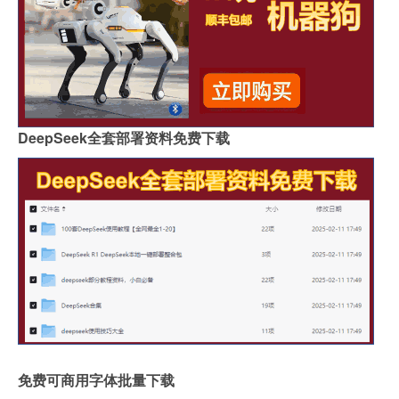
DeepSeek全套部署资料免费下载
免费可商用字体批量下载