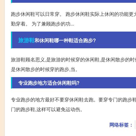
跑步休闲鞋可以日常穿。 跑步休闲鞋实际上休闲的功能更大
勤穿着。 为了兼顾跑步的功...
旅游鞋
和休闲鞋哪一种鞋适合跑步?
旅游鞋顾名思义,是旅游的时候穿的休闲鞋,是休闲散步的时
是休闲散步的时候穿的跑步,当。
专业跑步地方适合休闲鞋吗?
专业跑步的地方最好不要穿休闲鞋去跑。要穿专门的跑步鞋
门的跑步鞋,这样可以避免运动伤。
网络标签：