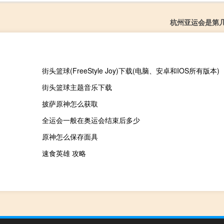
杭州亚运会是第
街头篮球(FreeStyle Joy)下载(电脑、安卓和IOS所有版本)
街头篮球主题音乐下载
披萨原神怎么获取
全运会一般在奥运会结束后多少
原神怎么保存面具
速食英雄 攻略