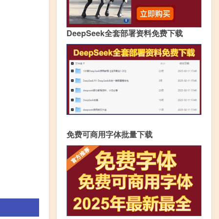
DeepSeek全套部署资料免费下载
免费可商用字体批量下载