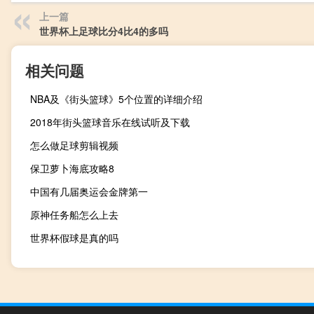
上一篇
世界杯上足球比分4比4的多吗
相关问题
NBA及《街头篮球》5个位置的详细介绍
2018年街头篮球音乐在线试听及下载
怎么做足球剪辑视频
保卫萝卜海底攻略8
中国有几届奥运会金牌第一
原神任务船怎么上去
世界杯假球是真的吗