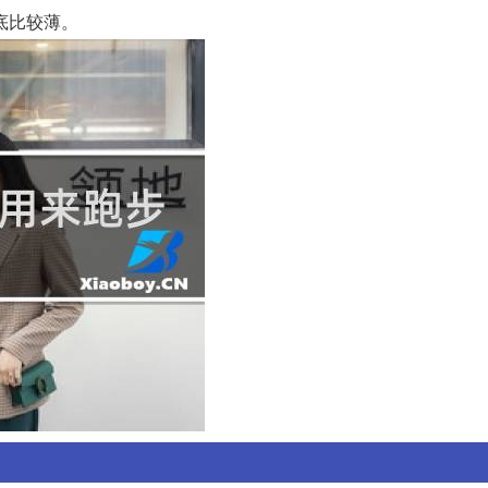
底比较薄。