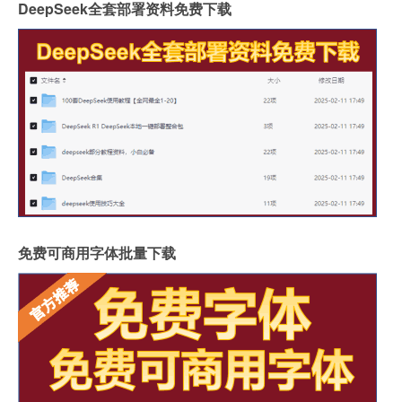
DeepSeek全套部署资料免费下载
免费可商用字体批量下载