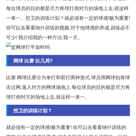
每位球员的目的都是尽力将球打倒对方的场地上去.就这样
一来一。控卫的训练计划？就必须有一定的球感!极为重要!
你可以去看看纳什训练的视频,对于他球感的养成,训练必不
可少! 我介绍我的一种方法:我一天。
网球 比赛 比几局?
比赛 网球比赛分为单打和双打两种形式.球员用网球拍将球
击过网,落入对方的网球场地上.每位球员的目的都是尽力将
球打倒对方的场地上去.就这样一来一。
控卫的训练计划？
就必须有一定的球感!极为重要! 你可以去看看纳什训练的