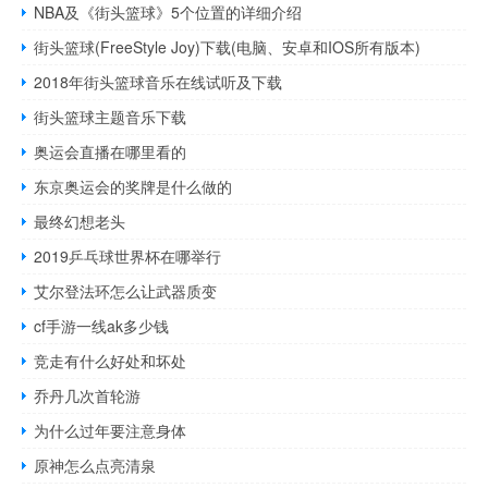
NBA及《街头篮球》5个位置的详细介绍
街头篮球(FreeStyle Joy)下载(电脑、安卓和IOS所有版本)
2018年街头篮球音乐在线试听及下载
街头篮球主题音乐下载
奥运会直播在哪里看的
东京奥运会的奖牌是什么做的
最终幻想老头
2019乒乓球世界杯在哪举行
艾尔登法环怎么让武器质变
cf手游一线ak多少钱
竞走有什么好处和坏处
乔丹几次首轮游
为什么过年要注意身体
原神怎么点亮清泉