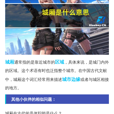
城厢
区域
通常指的是靠近城市的
，具体来说，是城门内外
的区域。这个术语有时也泛指整个城市。在中国古代文献
城市边缘
中，城厢这个词汇经常用来描述
或者与城区相接
的地方。
其他小伙伴的相似问题：
城厢在古代的具体职能是什么？