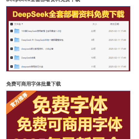
免费可商用字体批量下载