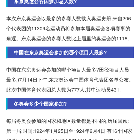
东京奥运会各国参加总人数?
本次东京奥运会以最多的参赛人数载入奥运史册,来自206
个代表团的11309名运动员将参加本届奥运会各项赛事的
角逐。东京奥运会的参赛人数比上届里约奥运会的1118。
中国在东京奥运会参加的哪个项目人最多?
中国在东京奥运会参加的哪个项目人最多?田径项目人员
最多,)7月14日下午,东京奥运会中国体育代表团名单公布。
此次中国体育代表团总人数为777人,其中运动员431。
冬奥会多少个国家参加?
每届冬奥会参加的国家和地区数量都是不同的,历届回顾:
第一届:时间:1924年1月25日至1924年2月4日 有16个国家