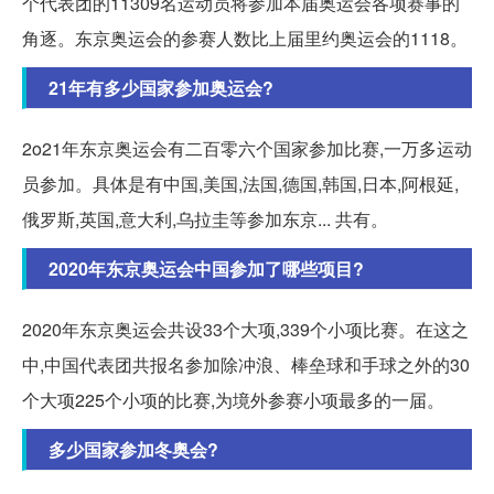
个代表团的11309名运动员将参加本届奥运会各项赛事的
角逐。东京奥运会的参赛人数比上届里约奥运会的1118。
21年有多少国家参加奥运会?
2o21年东京奥运会有二百零六个国家参加比赛,一万多运动
员参加。具体是有中国,美国,法国,德国,韩国,日本,阿根延,
俄罗斯,英国,意大利,乌拉圭等参加东京... 共有。
2020年东京奥运会中国参加了哪些项目?
2020年东京奥运会共设33个大项,339个小项比赛。在这之
中,中国代表团共报名参加除冲浪、棒垒球和手球之外的30
个大项225个小项的比赛,为境外参赛小项最多的一届。
多少国家参加冬奥会?