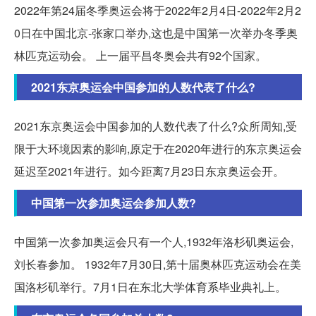
2022年第24届冬季奥运会将于2022年2月4日-2022年2月2
0日在中国北京-张家口举办,这也是中国第一次举办冬季奥
林匹克运动会。 上一届平昌冬奥会共有92个国家。
2021东京奥运会中国参加的人数代表了什么?
2021东京奥运会中国参加的人数代表了什么?众所周知,受
限于大环境因素的影响,原定于在2020年进行的东京奥运会
延迟至2021年进行。如今距离7月23日东京奥运会开。
中国第一次参加奥运会参加人数?
中国第一次参加奥运会只有一个人,1932年洛杉矶奥运会,
刘长春参加。 1932年7月30日,第十届奥林匹克运动会在美
国洛杉矶举行。7月1日在东北大学体育系毕业典礼上。