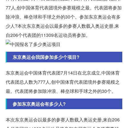
77人,创中国体育代表团境外参赛规模之最。代表团将参加
除冲浪、棒垒球和手球之外的30个。参加东京奥运会有多
少人?本次东京奥运会以最多的参赛人数载入奥运史册,来
自206个代表团的11309名运动员将参加。
东京奥运会我国参加多少个项目?
东京奥运会中国体育代表团7月14日在北京成立,中国体育
代表团总人数为777人,创中国体育代表团境外参赛规模之
最。代表团将参加除冲浪、棒垒球和手球之外的30个。
参加东京奥运会有多少人?
本次东京奥运会以最多的参赛人数载入奥运史册,来自206