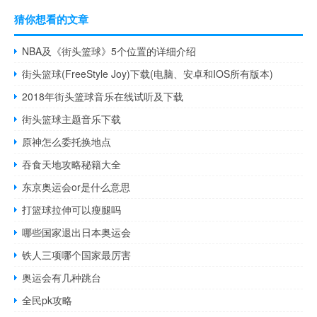
猜你想看的文章
NBA及《街头篮球》5个位置的详细介绍
街头篮球(FreeStyle Joy)下载(电脑、安卓和IOS所有版本)
2018年街头篮球音乐在线试听及下载
街头篮球主题音乐下载
原神怎么委托换地点
吞食天地攻略秘籍大全
东京奥运会or是什么意思
打篮球拉伸可以瘦腿吗
哪些国家退出日本奥运会
铁人三项哪个国家最厉害
奥运会有几种跳台
全民pk攻略