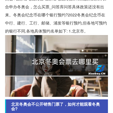
合申办冬奥会，怎么买票_问答库问答具体政策还没有出
来。冬奥会纪念币在哪个银行预约?2022冬奥会纪念币在
中行、建行、工行、邮储、浦发等银行预约,但各地可预约
的银行不同,各地具体预约名单如下: 1.北京市。
北京冬奥会不公开销售门票了，如何才能观看冬奥
会?