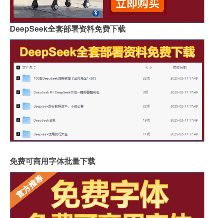
DeepSeek全套部署资料免费下载
免费可商用字体批量下载