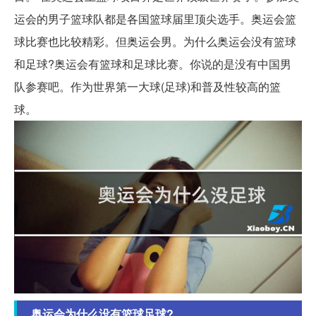
运会的男子篮球队都是各国篮球届里顶尖选手。奥运会篮
球比赛也比较精彩。但奥运会男。为什么奥运会没有篮球
和足球?奥运会有篮球和足球比赛。你说的是没有中国男
队参赛吧。作为世界第一大球(足球)和普及性较高的篮
球。
奥运会为什么没有篮球足球?