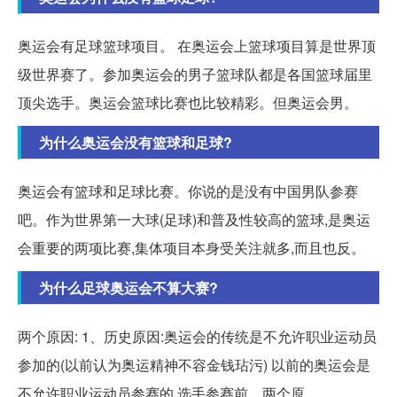
奥运会有足球篮球项目。 在奥运会上篮球项目算是世界顶
级世界赛了。参加奥运会的男子篮球队都是各国篮球届里
顶尖选手。奥运会篮球比赛也比较精彩。但奥运会男。
为什么奥运会没有篮球和足球?
奥运会有篮球和足球比赛。你说的是没有中国男队参赛
吧。作为世界第一大球(足球)和普及性较高的篮球,是奥运
会重要的两项比赛,集体项目本身受关注就多,而且也反。
为什么足球奥运会不算大赛?
两个原因: 1、历史原因:奥运会的传统是不允许职业运动员
参加的(以前认为奥运精神不容金钱玷污) 以前的奥运会是
不允许职业运动员参赛的,选手参赛前... 两个原。