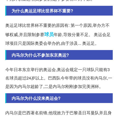
为什么奥运足球比世界杯不重要?
奥运足球比世界杯不重要的原因有: 第一个原因,举办方不
球员
够权威,并且限制参赛
年龄,导致分量不足。 奥运会足
球项目只是国际奥委会举办的,由于涉及... 奥运足。
内马尔为什么不参加东京奥运?
今年日本东京举行的奥运会,奥运会规定一只球队只能有3
名球员超过24岁以上。巴西队今年带的球员没有内马尔,一
是因为内马尔超龄了,二是内马尔刚刚参加完美洲杯。
内马尔为什么没来奥运会?
内马尔是巴西著名前锋,他现效力于巴黎圣日耳曼队并且身