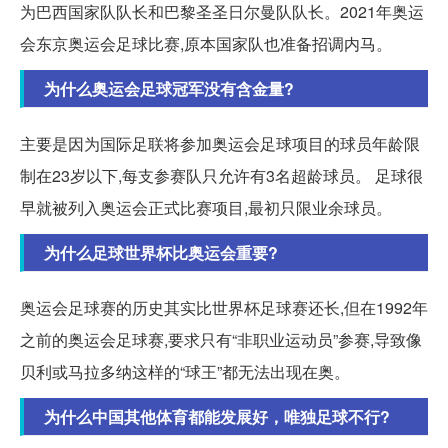
为巴西国家队队长和巴黎圣圣日尔曼队队长。2021年奥运
会东京奥运会足球比赛,原本国家队也准备招调内马。
为什么奥运会足球冠军没有含金量?
主要是因为国际足联将参加奥运会足球项目的球员年龄限
制在23岁以下,每支参赛队只允许有3名超龄球员。 足球很
早就被列入奥运会正式比赛项目,最初只限业余球员。
为什么足球世界杯比奥运会重要?
奥运会足球赛的历史其实比世界杯足球赛还长,但在1992年
之前的奥运会足球赛,要求只有“非职业运动员”参赛,导致像
贝利或马拉多纳这样的“球王”都无法出现在奥。
为什么中国其他体育都能发展好，唯独足球不行?