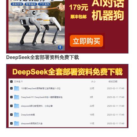
DeepSeek全套部署资料免费下载