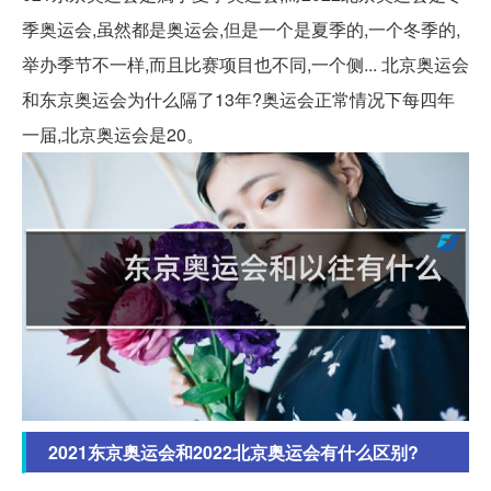
季奥运会,虽然都是奥运会,但是一个是夏季的,一个冬季的,
举办季节不一样,而且比赛项目也不同,一个侧... 北京奥运会
和东京奥运会为什么隔了13年?奥运会正常情况下每四年
一届,北京奥运会是20。
2021东京奥运会和2022北京奥运会有什么区别?