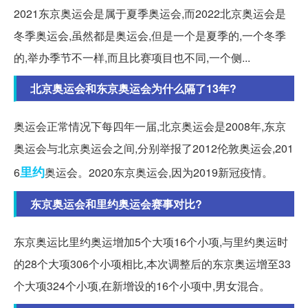
2021东京奥运会是属于夏季奥运会,而2022北京奥运会是
冬季奥运会,虽然都是奥运会,但是一个是夏季的,一个冬季
的,举办季节不一样,而且比赛项目也不同,一个侧...
北京奥运会和东京奥运会为什么隔了13年?
奥运会正常情况下每四年一届,北京奥运会是2008年,东京
奥运会与北京奥运会之间,分别举报了2012伦敦奥运会,201
里约
6
奥运会。2020东京奥运会,因为2019新冠疫情。
东京奥运会和里约奥运会赛事对比?
东京奥运比里约奥运增加5个大项16个小项,与里约奥运时
的28个大项306个小项相比,本次调整后的东京奥运增至33
个大项324个小项,在新增设的16个小项中,男女混合。