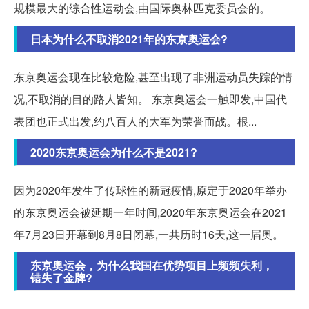
规模最大的综合性运动会,由国际奥林匹克委员会的。
日本为什么不取消2021年的东京奥运会?
东京奥运会现在比较危险,甚至出现了非洲运动员失踪的情
况,不取消的目的路人皆知。 东京奥运会一触即发,中国代
表团也正式出发,约八百人的大军为荣誉而战。根...
2020东京奥运会为什么不是2021?
因为2020年发生了传球性的新冠疫情,原定于2020年举办
的东京奥运会被延期一年时间,2020年东京奥运会在2021
年7月23日开幕到8月8日闭幕,一共历时16天,这一届奥。
东京奥运会，为什么我国在优势项目上频频失利，
错失了金牌?