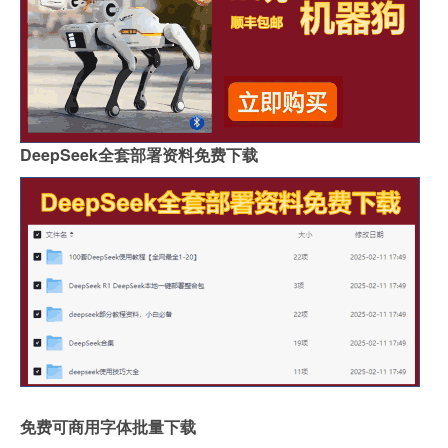
DeepSeek全套部署资料免费下载
免费可商用字体批量下载