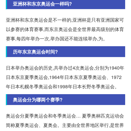
亚洲杯和东京奥运会一样吗?
亚洲杯和东京奥运会是不一样的,亚洲杯是只有亚洲国家可
以参赛的体育赛事,而东京奥运会是全世界最高级别的体育
赛事,每四年举办一次,举办国还不能连续举办,为。
历年东京奥运会时间?
日本举办奥运会的历史,共举办过4次奥运会,分别为1940年
日本东京夏季奥运会,1964年日本东京夏季奥运会、1972
年日本札幌冬季奥运会和1998年日本长野冬季奥运会。
奥运会分为哪两个赛季?
奥运会分夏季奥运会和冬季奥运会… 夏季奥林匹克运动会
简称夏季奥运会、夏奥会。主要由全世界地区举行,是世界