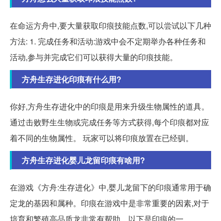
在命运方舟中,要大量获取印痕技能点数,可以尝试以下几种
方法: 1. 完成任务和活动:游戏中会不定期举办各种任务和
活动,参与并完成它们可以获得大量的印痕技能。
方舟生存进化印痕有什么用?
你好,方舟生存进化中的印痕是用来升级生物属性的道具。
通过击败野生生物或完成任务等方式获得,每个印痕都对应
着不同的生物属性。 玩家可以将印痕放置在已经驯。
方舟生存进化婴儿龙留印痕有啥用?
在游戏《方舟:生存进化》中,婴儿龙留下的印痕通常用于确
定龙的基因和属种。印痕在游戏中是非常重要的因素,对于
培育和繁殖高品质龙非常有帮助。以下是印痕的一。