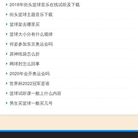
2018年街头篮球音乐在线试听及下载
街头篮球主题音乐下载
篮球架去哪里买
篮球大小分有什么规律
何姿参加东京奥运会吗
原神纸袋怎么折
网球肘怎么回事
2020年会开奥运会吗
世界杯2022冠军是谁
篮球试听课一般上什么内容
男生买篮球一般买几号