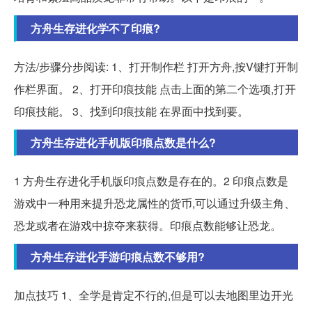
方舟生存进化学不了印痕?
方法/步骤分步阅读: 1、打开制作栏 打开方舟,按V键打开制
作栏界面。 2、打开印痕技能 点击上面的第二个选项,打开
印痕技能。 3、找到印痕技能 在界面中找到要。
方舟生存进化手机版印痕点数是什么?
1 方舟生存进化手机版印痕点数是存在的。2 印痕点数是
游戏中一种用来提升恐龙属性的货币,可以通过升级主角、
恐龙或者在游戏中掠夺来获得。印痕点数能够让恐龙。
方舟生存进化手游印痕点数不够用?
加点技巧 1、全学是肯定不行的,但是可以去地图里边开光