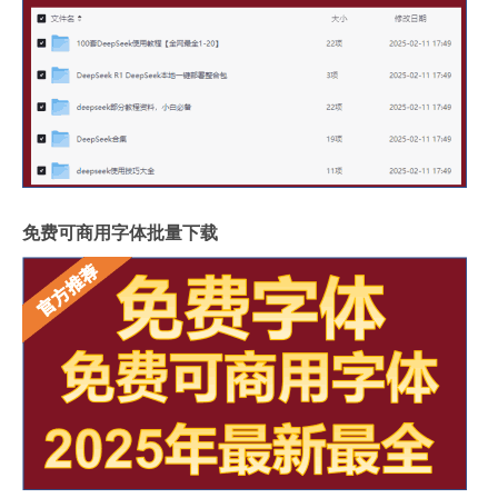
免费可商用字体批量下载