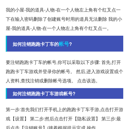
我的小屋-我的道具-人物-在一个人物左上角有个红叉点一
下在输入密码删除了创建账号时用的道具无法删除 我的小
屋-我的道具-人物-在一个人物左上角有个红叉点一。
帐号
如何注销跑跑卡丁车的
?
要注销跑跑卡丁车的帐号,你可以采取以下步骤: 首先,打开
跑跑卡丁车游戏并登录你的帐号。 然后,进入游戏设置或个
人资料,查找注销或删除帐号选项。 点击该选。
如何注销跑跑卡丁车游戏帐号?
第一步:首先我们打开手机上的跑跑卡丁车手游,点击打开游
戏【设置】 第二步:然后点击打开【隐私设置】 第三步:最
后点击【注销账号】(接着根据提示完成,操作。