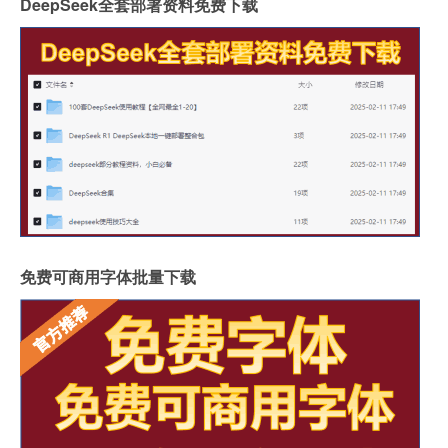
DeepSeek全套部署资料免费下载
免费可商用字体批量下载