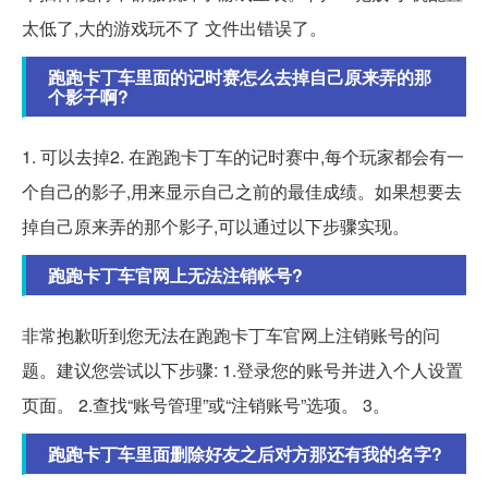
太低了,大的游戏玩不了 文件出错误了。
跑跑卡丁车里面的记时赛怎么去掉自己原来弄的那
个影子啊?
1. 可以去掉2. 在跑跑卡丁车的记时赛中,每个玩家都会有一
个自己的影子,用来显示自己之前的最佳成绩。如果想要去
掉自己原来弄的那个影子,可以通过以下步骤实现。
跑跑卡丁车官网上无法注销帐号?
非常抱歉听到您无法在跑跑卡丁车官网上注销账号的问
题。建议您尝试以下步骤: 1.登录您的账号并进入个人设置
页面。 2.查找“账号管理”或“注销账号”选项。 3。
跑跑卡丁车里面删除好友之后对方那还有我的名字?