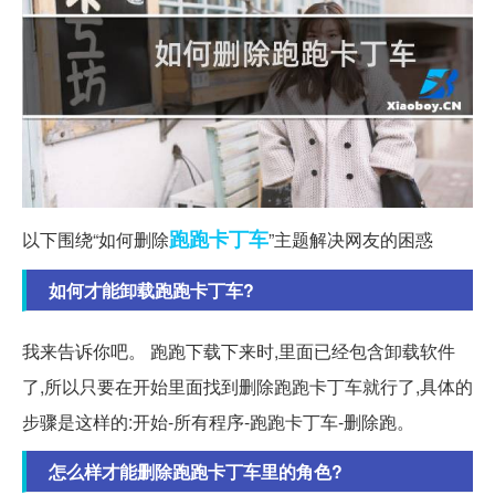
跑跑
卡丁车
以下围绕“如何删除
”主题解决网友的困惑
如何才能卸载跑跑卡丁车?
我来告诉你吧。 跑跑下载下来时,里面已经包含卸载软件
了,所以只要在开始里面找到删除跑跑卡丁车就行了,具体的
步骤是这样的:开始-所有程序-跑跑卡丁车-删除跑。
怎么样才能删除跑跑卡丁车里的角色?