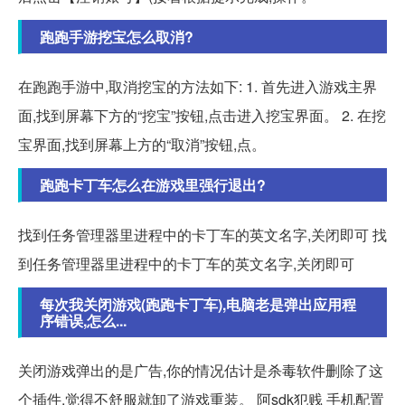
跑跑手游挖宝怎么取消?
在跑跑手游中,取消挖宝的方法如下: 1. 首先进入游戏主界
面,找到屏幕下方的“挖宝”按钮,点击进入挖宝界面。 2. 在挖
宝界面,找到屏幕上方的“取消”按钮,点。
跑跑卡丁车怎么在游戏里强行退出?
找到任务管理器里进程中的卡丁车的英文名字,关闭即可 找
到任务管理器里进程中的卡丁车的英文名字,关闭即可
每次我关闭游戏(跑跑卡丁车),电脑老是弹出应用程
序错误,怎么...
关闭游戏弹出的是广告,你的情况估计是杀毒软件删除了这
个插件,觉得不舒服就卸了游戏重装。 阿sdk犯贱 手机配置