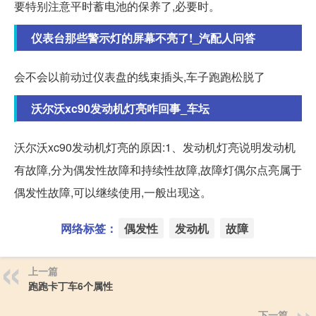
要特别注意平时蓄电池的保养了,必要时。
仪表台那些警示灯的屏幕不亮了!_汽配人问答
会不会以前动过仪表盘的线束插头,车子跑跑松脱了
沃尔沃xc90发动机灯亮咋回事_车坛
沃尔沃xc90发动机灯亮的原因:1、发动机灯亮说明发动机
有故障,分为偶发性故障和持续性故障,故障灯偶尔点亮属于
偶发性故障,可以继续使用,一般出现这。
网络标签：
偶发性
发动机
故障
上一篇
跑跑卡丁车6个属性
下一篇