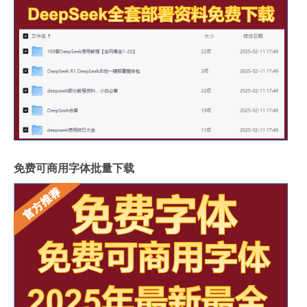
免费可商用字体批量下载