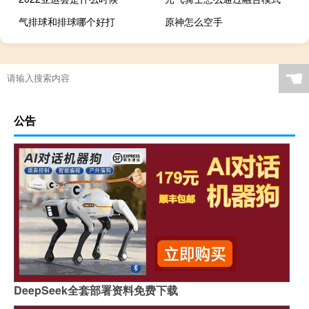
气排球和排球哪个好打
原神怎么空手
足球的术还能组什么词
原神中怎么下浪船
剑舞龙吟 攻略
2008北京奥运会奖牌值多少钱
☚
公告
DeepSeek全套部署资料免费下载