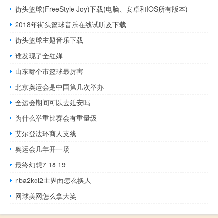
街头篮球(FreeStyle Joy)下载(电脑、安卓和IOS所有版本)
2018年街头篮球音乐在线试听及下载
街头篮球主题音乐下载
谁发现了全红婵
山东哪个市篮球最厉害
北京奥运会是中国第几次举办
全运会期间可以去延安吗
为什么举重比赛会有重量级
艾尔登法环商人支线
奥运会几年开一场
最终幻想7 18 19
nba2kol2主界面怎么换人
网球美网怎么拿大奖