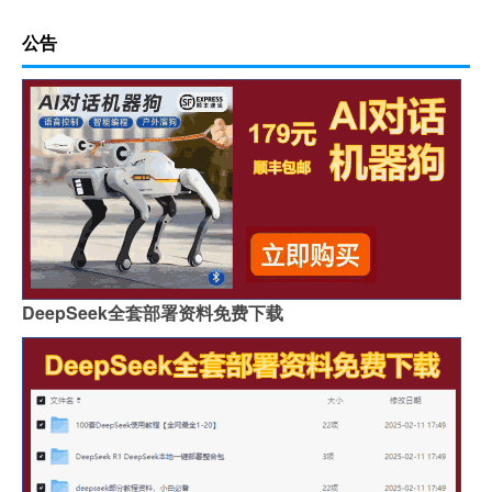
公告
DeepSeek全套部署资料免费下载