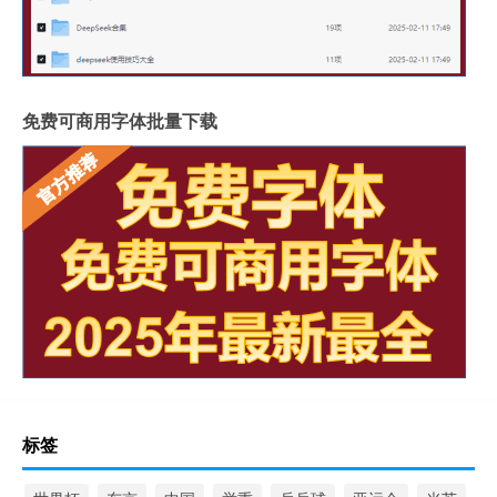
免费可商用字体批量下载
标签