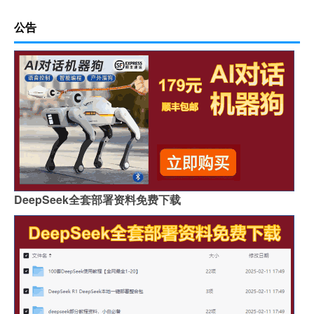
公告
DeepSeek全套部署资料免费下载