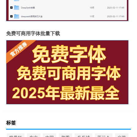
免费可商用字体批量下载
标签