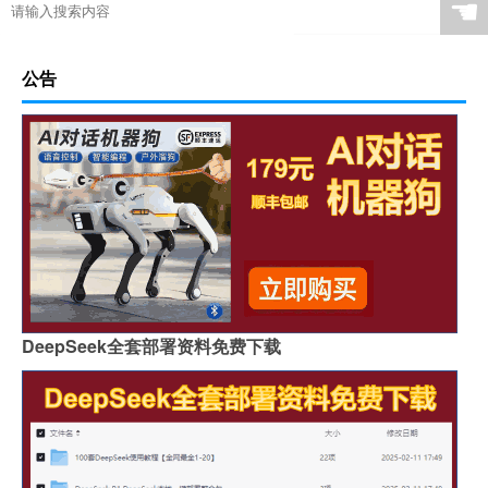
☚
公告
DeepSeek全套部署资料免费下载