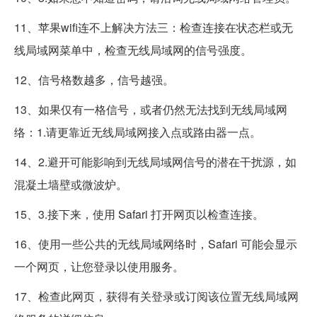
11、苹果wifi连不上解决方法三：检查连接在状态栏或无
线局域网菜单中，检查无线局域网的信号强度。
12、信号格数越多，信号越强。
13、如果仅有一格信号，或者仍然无法找到无线局域网
络：1.请更靠近无线局域网接入点或路由器一点。
14、2.避开可能影响到无线局域网信号的潜在干扰源，如
混凝土墙壁或微波炉。
15、3.接下来，使用 Safari 打开网页以检查连接。
16、使用一些公共的无线局域网络时，Safari 可能会显示
一个网页，让您登录以使用服务。
17、检查此网页，获得有关登录或订阅该位置无线局域网