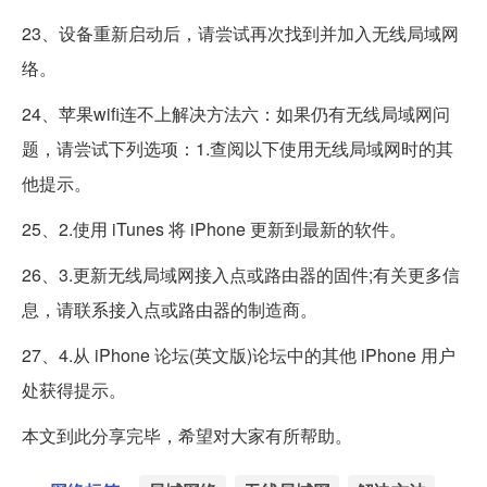
23、设备重新启动后，请尝试再次找到并加入无线局域网
络。
24、苹果wifi连不上解决方法六：如果仍有无线局域网问
题，请尝试下列选项：1.查阅以下使用无线局域网时的其
他提示。
25、2.使用 iTunes 将 iPhone 更新到最新的软件。
26、3.更新无线局域网接入点或路由器的固件;有关更多信
息，请联系接入点或路由器的制造商。
27、4.从 iPhone 论坛(英文版)论坛中的其他 iPhone 用户
处获得提示。
本文到此分享完毕，希望对大家有所帮助。