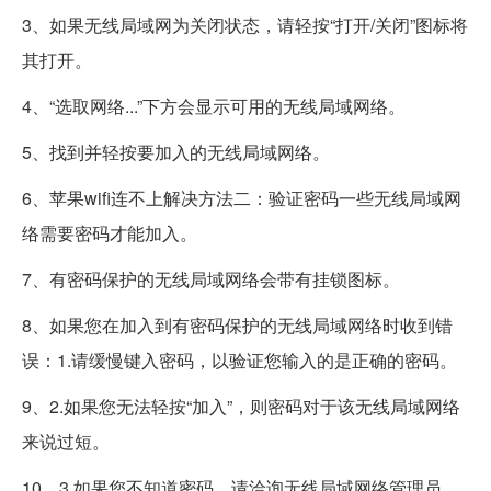
3、如果无线局域网为关闭状态，请轻按“打开/关闭”图标将
其打开。
4、“选取网络...”下方会显示可用的无线局域网络。
5、找到并轻按要加入的无线局域网络。
6、苹果wifi连不上解决方法二：验证密码一些无线局域网
络需要密码才能加入。
7、有密码保护的无线局域网络会带有挂锁图标。
8、如果您在加入到有密码保护的无线局域网络时收到错
误：1.请缓慢键入密码，以验证您输入的是正确的密码。
9、2.如果您无法轻按“加入”，则密码对于该无线局域网络
来说过短。
10、3.如果您不知道密码，请洽询无线局域网络管理员。