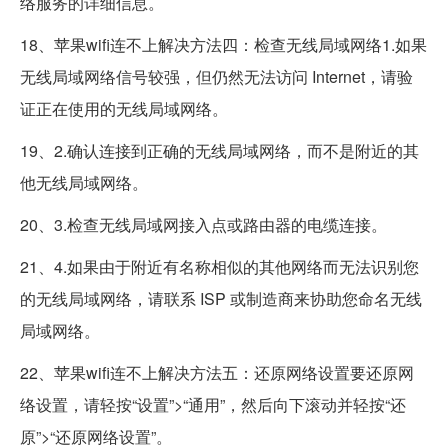
络服务的详细信息。
18、苹果wifi连不上解决方法四：检查无线局域网络1.如果
无线局域网络信号较强，但仍然无法访问 Internet，请验
证正在使用的无线局域网络。
19、2.确认连接到正确的无线局域网络，而不是附近的其
他无线局域网络。
20、3.检查无线局域网接入点或路由器的电缆连接。
21、4.如果由于附近有名称相似的其他网络而无法识别您
的无线局域网络，请联系 ISP 或制造商来协助您命名无线
局域网络。
22、苹果wifi连不上解决方法五：还原网络设置要还原网
络设置，请轻按“设置”>“通用”，然后向下滚动并轻按“还
原”>“还原网络设置”。