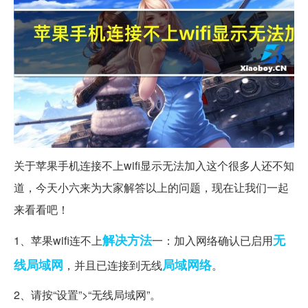
关于苹果手机连接不上wifi显示无法加入这个很多人还不知
道，今天小六来为大家解答以上的问题，现在让我们一起
来看看吧！
解决方法
无
1、苹果wifi连不上
一：加入网络确认已启用
线局域网
局域网络
，并且已连接到无线
。
2、请按“设置”>“无线局域网”。