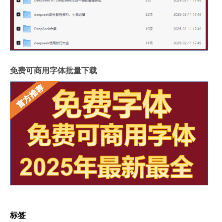
免费可商用字体批量下载
标签