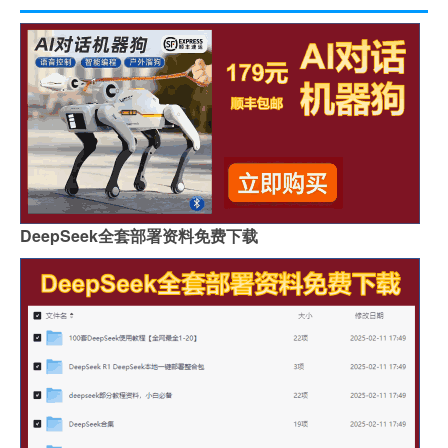
DeepSeek全套部署资料免费下载