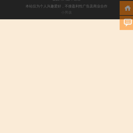
本站仅为个人兴趣爱好，不接盈利性广告及商业合作
小男孩