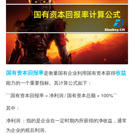
国有资本
回报率
收益
是衡量国有企业利用国有资本获得
能力的一个重要指标。其计算公式如下：
```国有资本回报率 = 净利润 / 国有资本总额 × 100%```
其中：
净利润 ：指的是企业在一定时期内所获得的净收益，通常
为企业的税后利润。