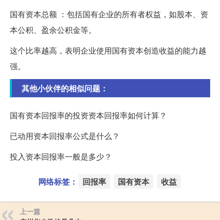
国有资本总额 ：包括国有企业的所有者权益，如股本、资
本公积、盈余公积金等。
这个比率越高，表明企业使用国有资本创造收益的能力越
强。
其他小伙伴的相似问题：
国有资本回报率的投资资本回报率如何计算？
已动用资本回报率公式是什么？
投入资本回报率一般是多少？
网络标签：
回报率
国有资本
收益
上一篇