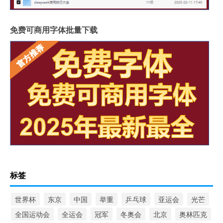
免费可商用字体批量下载
标签
世界杯
东京
中国
举重
乒乓球
亚运会
光芒
全国运动会
全运会
冠军
冬奥会
北京
奥林匹克