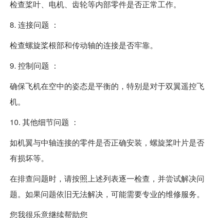
检查桨叶、电机、齿轮等内部零件是否正常工作。
8. 连接问题 ：
检查螺旋桨根部和传动轴的连接是否牢靠。
9. 控制问题 ：
确保飞机在空中的姿态是平衡的，特别是对于双翼遥控飞
机。
10. 其他细节问题 ：
如机翼与中轴连接的零件是否正确安装，螺旋桨叶片是否
有损坏等。
在排查问题时，请按照上述列表逐一检查，并尝试解决问
题。如果问题依旧无法解决，可能需要专业的维修服务。
您我很乐意继续帮助您