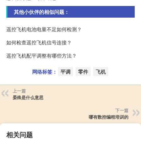
其他小伙伴的相似问题：
遥控飞机电池电量不足如何检测？
如何检查遥控飞机信号连接？
遥控飞机配平调整有哪些方法？
网络标签：
平调
零件
飞机
上一篇
晏殊是什么意思
下一篇
哪有数控编程培训的
相关问题