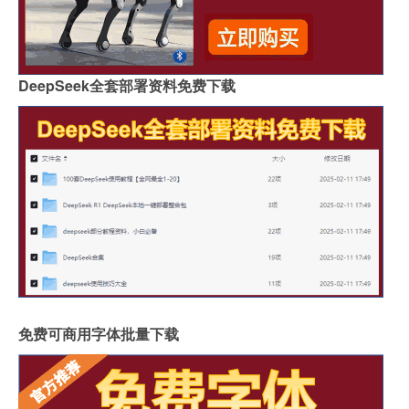
DeepSeek全套部署资料免费下载
免费可商用字体批量下载