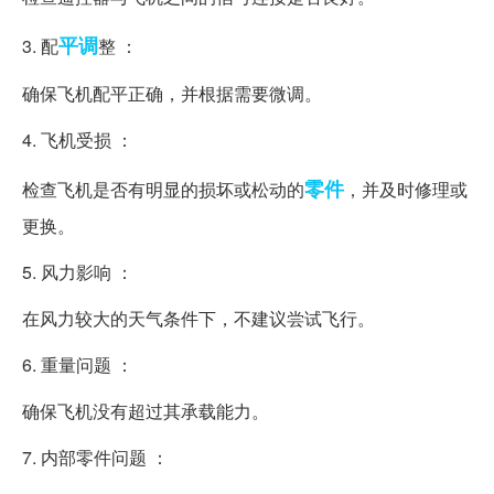
平调
3. 配
整 ：
确保飞机配平正确，并根据需要微调。
4. 飞机受损 ：
零件
检查飞机是否有明显的损坏或松动的
，并及时修理或
更换。
5. 风力影响 ：
在风力较大的天气条件下，不建议尝试飞行。
6. 重量问题 ：
确保飞机没有超过其承载能力。
7. 内部零件问题 ：