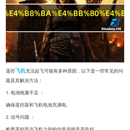
飞机
遥控
无法起飞可能有多种原因，以下是一些常见的问
题及其解决方法：
1. 电池电量不足 ：
确保遥控器和飞机电池充满电。
2. 信号问题 ：
检查遥控器与飞机之间的信号连接是否良好。