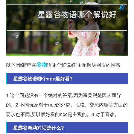
谷物
以下围绕“星露
语哪个解说好”主题解决网友的困惑
星露谷物语哪个npc最好看?
1 这个问题没有一个绝对的答案,因为审美观是因人而异
的。2 不同玩家对于npc的外貌、性格、交流内容等方面的
要求也不同,所以最好看的npc是主观的。3 对于喜欢。
星露谷海莉对话选什么?