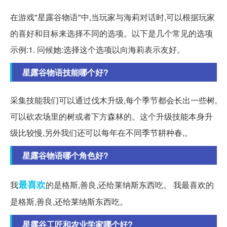
在游戏"星露谷物语"中,当玩家与海莉对话时,可以根据玩家
的喜好和目标来选择不同的选项。以下是几个常见的选项
示例:1. 问候她:选择这个选项以向海莉表示友好。
星露谷物语技能哪个好?
采集技能我们可以通过伐木升级,每个季节都会长出一些树,
可以砍农场里的树或者下方森林的。这个升级技能本身升
级比较慢,另外我们还可以每年在不同季节耕种春,。
星露谷物语哪个角色好?
最喜欢
我
的是格斯,善良,还给莱纳斯东西吃。 我最喜欢的
是格斯,善良,还给莱纳斯东西吃。
星露谷工匠和农业学家哪个好?