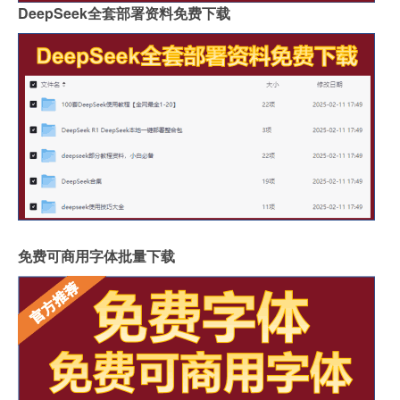
DeepSeek全套部署资料免费下载
免费可商用字体批量下载