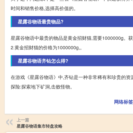
时间和销售价格,选择高价值的。
星露谷物语最贵物品?
星露谷物语中最贵的物品是黄金招财猫,需要1000000g。
2.黄金招财猫的价格为1000000g,。
星露谷物语齐钻怎么得?
在游戏《星露谷物语》中,齐钻是一种非常稀有和珍贵的资源
探险:探索地下矿洞,击败怪物。
网络标签
上一篇
星露谷物语集市转盘攻略