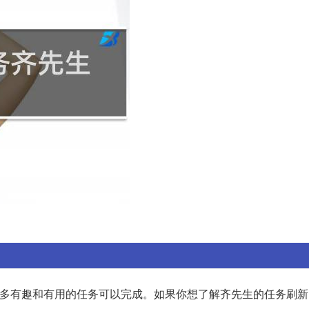
许多有趣和有用的任务可以完成。如果你想了解齐先生的任务刷新