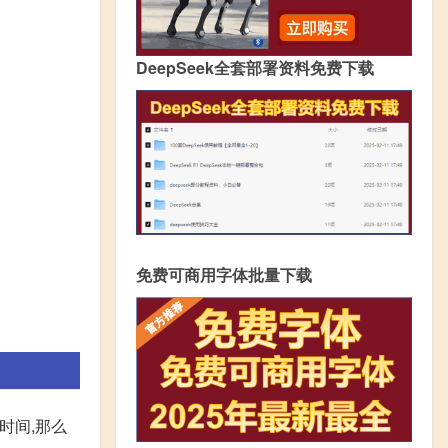
DeepSeek全套部署资料免费下载
免费可商用字体批量下载
时间,那么