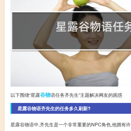
谷物
以下围绕“星露
语任务齐先生”主题解决网友的困惑
星露谷物语齐先生的任务多久刷新?
星露谷物语中,齐先生是一个非常重要的NPC角色,他拥有