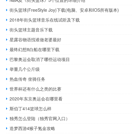
街头篮球(FreeStyle Joy)下载(电脑、安卓和IOS所有版本)
2018年街头篮球音乐在线试听及下载
街头篮球主题音乐下载
星露谷物语找谁做老婆最好
最终幻想8白船在哪里下载
巴黎奥运会取消了哪些运动项目
举重几个公斤级
热血传奇 坐骑任务
世界杯还有什么之类的比赛
2020年东京奥运会在哪里看
斯伯丁414篮球怎么样
独秀怎么登陆（独秀官网入口）
造梦西游4猴子氪金攻略