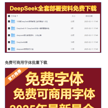
免费可商用字体批量下载