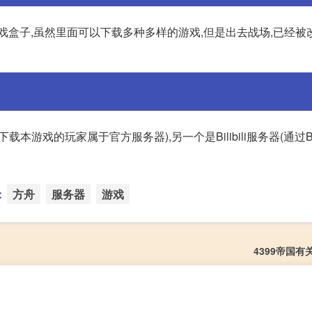
游戏盒子,虽然里面可以下载多种多样的游戏,但是出去战场,已经被
的玩家属于官方服务器),另一个是Bilibili服务器(通过Bili
：
方舟
服务器
游戏
4399帝国有