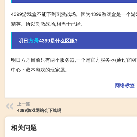
4399游戏盒不能下到刺激战场。因为4399游戏盒是一个
精英。所以刺激战场,相当于已经。
方舟
明日
4399是什么区服?
明日方舟目前只有两个服务器,一个是官方服务器(通过官网下载本游戏
中心下载本游戏的玩家属。
网络标签
上一篇
4399游戏网站会下线吗
相关问题