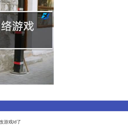
改游戏id了