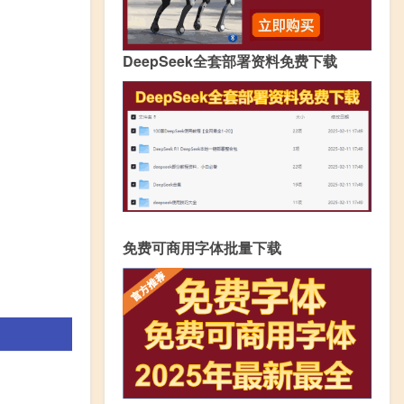
DeepSeek全套部署资料免费下载
免费可商用字体批量下载