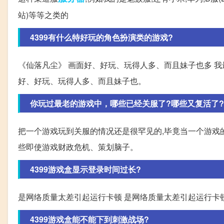
站)等等之类的
4399有什么特好玩的角色扮演类的游戏?
《仙落凡尘》 画面好、好玩、玩得人多、而且妹子也多 我最
好、好玩、玩得人多、而且妹子也。
你玩过最老的游戏中，哪些已经关服了?哪些又复活了?
把一个游戏玩到关服的情况还是很罕见的,毕竟当一个游戏
些即使游戏财政危机、策划脑子。
4399游戏盒显示登录时间过长?
是网络质量太差引起运行卡顿 是网络质量太差引起运行卡
4399游戏盒能不能下到刺激战场?