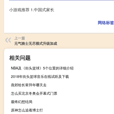
小游戏推荐 1.中国式家长
网络标签
上一篇
元气骑士无尽模式升级加成
相关问题
NBA及《街头篮球》5个位置的详细介绍
2018年街头篮球音乐在线试听及下载
燕郊给长辈拜年哪天去
怎么买北京冬奥会开幕式门票
最终幻想结局
原神怎么追着博士打