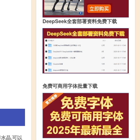
DeepSeek全套部署资料免费下载
免费可商用字体批量下载
得水晶,可以