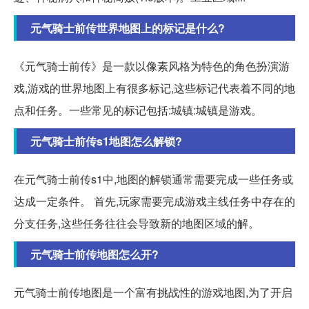
元气骑士前传世界地图上的标记是什么?
《元气骑士前传》是一款以像素风格为特色的角色扮演游
戏,游戏的世界地图上有很多标记,这些标记代表着不同的地
点和任务。一些常见的标记包括:城镇:城镇是游戏。
元气骑士前传s1地图怎么解锁?
在元气骑士前传s1中,地图的解锁通常需要完成一些任务或
达成一定条件。 首先,玩家需要完成游戏主线任务中存在的
分支任务,这些任务往往会导致新的地图区域的解。
元气骑士前传地图怎么开?
元气骑士前传地图是一个富有挑战性的游戏地图,为了开启