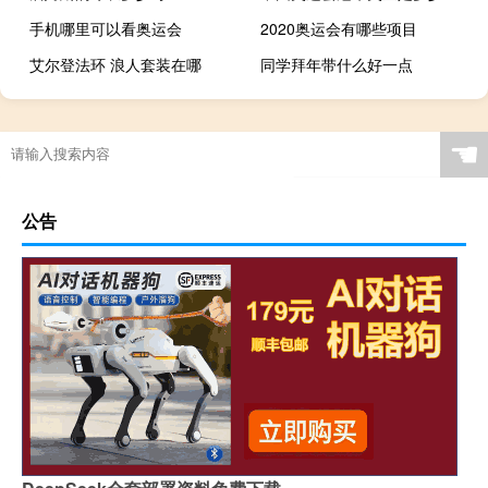
手机哪里可以看奥运会
2020奥运会有哪些项目
艾尔登法环 浪人套装在哪
同学拜年带什么好一点
消逝的光芒游戏名字的意思
足球场加跑道面积多少平方米
热血传奇无极盾哪里
☚
公告