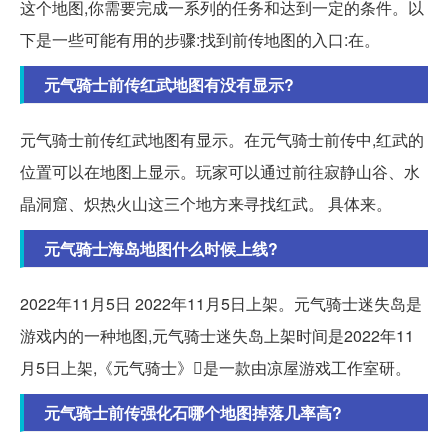
这个地图,你需要完成一系列的任务和达到一定的条件。以
下是一些可能有用的步骤:找到前传地图的入口:在。
元气骑士前传红武地图有没有显示?
元气骑士前传红武地图有显示。在元气骑士前传中,红武的
位置可以在地图上显示。玩家可以通过前往寂静山谷、水
晶洞窟、炽热火山这三个地方来寻找红武。 具体来。
元气骑士海岛地图什么时候上线?
2022年11月5日 2022年11月5日上架。元气骑士迷失岛是
游戏内的一种地图,元气骑士迷失岛上架时间是2022年11
月5日上架,《元气骑士》是一款由凉屋游戏工作室研。
元气骑士前传强化石哪个地图掉落几率高?