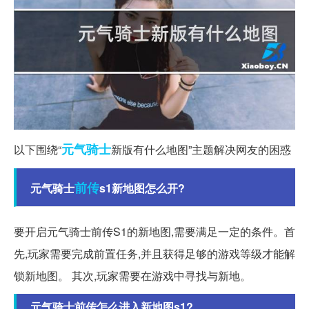
元气
骑士
以下围绕“
新版有什么地图”主题解决网友的困惑
前传
元气骑士
s1新地图怎么开?
要开启元气骑士前传S1的新地图,需要满足一定的条件。首
先,玩家需要完成前置任务,并且获得足够的游戏等级才能解
锁新地图。 其次,玩家需要在游戏中寻找与新地。
元气骑士前传怎么进入新地图s1?