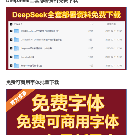
DeepSeek全套部署资料免费下载
免费可商用字体批量下载