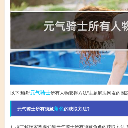
元气
骑士
以下围绕“
所有人物获得方法”主题解决网友的困
角色
元气骑士所有隐藏
的获取方法?
1. 据了解玩家想要知道元气骑士所有隐藏角色的获取方法