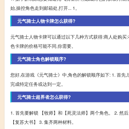
始,操控角色走到邮箱处,打开... 1。
元气骑士人物卡牌怎么获得?
元气骑士人物卡牌可以通过以下几种方式获得:商人处购买
色卡牌的价格可能不同,你需要。
元气骑士角色解锁顺序?
您好,在游戏《元气骑士》中,角色的解锁顺序如下: 1. 首先
完成特定任务或达到一定。
元气骑士超界者怎么获得?
1. 首先要解锁 【牧师】和【死灵法师】两个角色。 2.
【复苏大书】 3. 集齐两种材料。