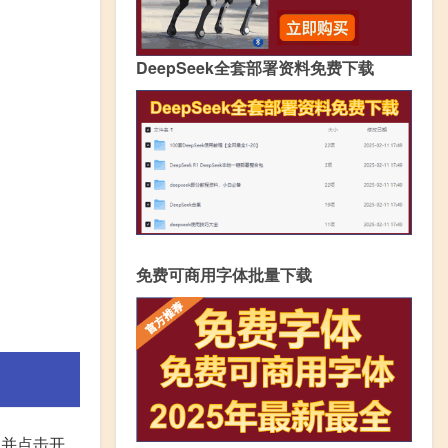
DeepSeek全套部署资料免费下载
免费可商用字体批量下载
,并点击开