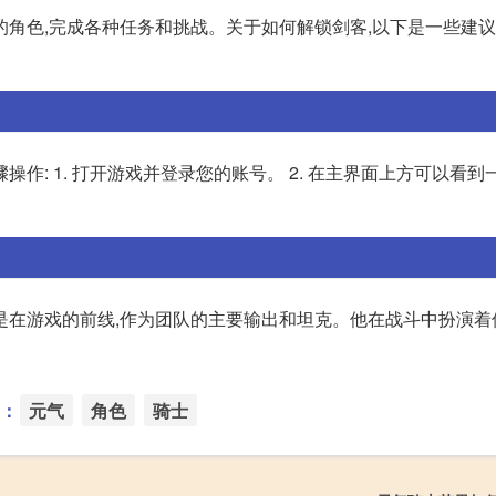
角色,完成各种任务和挑战。关于如何解锁剑客,以下是一些建议:
: 1. 打开游戏并登录您的账号。 2. 在主界面上方可以看到
是在游戏的前线,作为团队的主要输出和坦克。他在战斗中扮演着
：
元气
角色
骑士