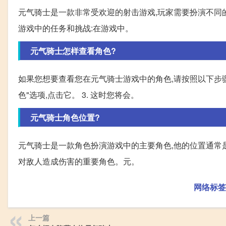
元气骑士是一款非常受欢迎的射击游戏,玩家需要扮演不同的
游戏中的任务和挑战:在游戏中。
元气骑士怎样查看角色?
如果您想要查看您在元气骑士游戏中的角色,请按照以下步骤操作
色"选项,点击它。 3. 这时您将会。
元气骑士角色位置?
元气骑士是一款角色扮演游戏中的主要角色,他的位置通常
对敌人造成伤害的重要角色。元。
网络标签
上一篇