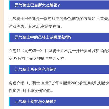
元气骑士巴金斯怎么解锁?
元气骑士巴金斯是一款游戏中的角色,解锁的方法如下:首先
游戏等级。其次,玩家需要在游。
元气骑士中的圣骑士从哪里获得?
在游戏《元气骑士》中,圣骑士并不是一开始就可以获得的
章,然后前往光之神殿与光之女神。
元气骑士所有角色介绍?
角色介绍: 1、骑士 血量7 护甲6 能量200 爆击加成5 
性加强):对手单次伤害值...
元气骑士剑客怎么解锁?