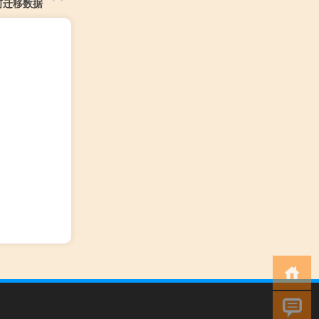
何迁移数据