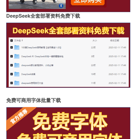
DeepSeek全套部署资料免费下载
免费可商用字体批量下载