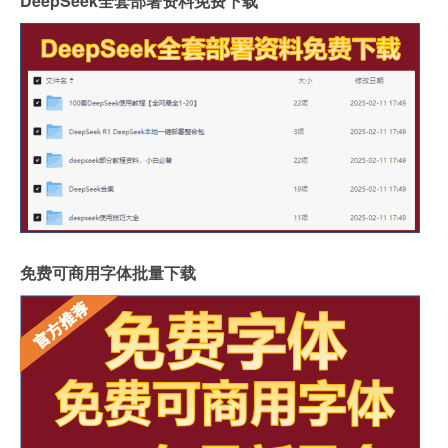
DeepSeek全套部署资料免费下载
免费可商用字体批量下载