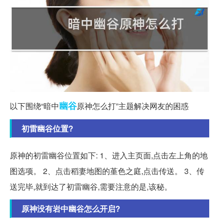
幽谷
以下围绕“暗中
原神怎么打”主题解决网友的困惑
初雷幽谷位置?
原神的初雷幽谷位置如下: 1、进入主页面,点击左上角的地
图选项。 2、点击稻妻地图的堇色之庭,点击传送。 3、传
送完毕,就到达了初雷幽谷,需要注意的是,该秘。
原神没有岩中幽谷怎么开启?