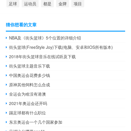
足球
运动员
都是
金牌
项目
猜你想看的文章
NBA及《街头篮球》5个位置的详细介绍
街头篮球(FreeStyle Joy)下载(电脑、安卓和IOS所有版本)
2018年街头篮球音乐在线试听及下载
街头篮球主题音乐下载
中国奥运会花费多少钱
原神其他饲料怎么合成
全运会为啥没有港澳
2021年奥运会还开吗
踢足球都有什么职位
东京奥运会一个几个国家参加