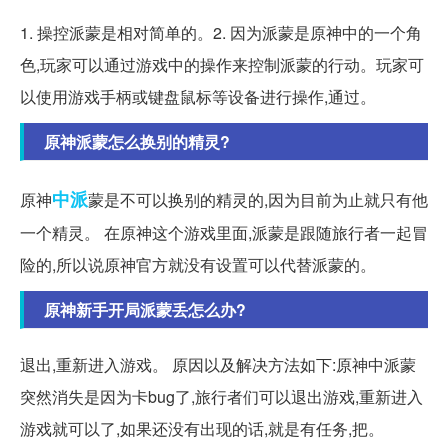
1. 操控派蒙是相对简单的。2. 因为派蒙是原神中的一个角
色,玩家可以通过游戏中的操作来控制派蒙的行动。玩家可
以使用游戏手柄或键盘鼠标等设备进行操作,通过。
原神派蒙怎么换别的精灵?
中派
原神
蒙是不可以换别的精灵的,因为目前为止就只有他
一个精灵。 在原神这个游戏里面,派蒙是跟随旅行者一起冒
险的,所以说原神官方就没有设置可以代替派蒙的。
原神新手开局派蒙丢怎么办?
退出,重新进入游戏。 原因以及解决方法如下:原神中派蒙
突然消失是因为卡bug了,旅行者们可以退出游戏,重新进入
游戏就可以了,如果还没有出现的话,就是有任务,把。