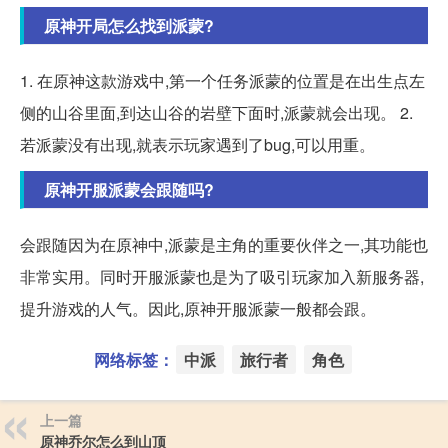
原神开局怎么找到派蒙?
1. 在原神这款游戏中,第一个任务派蒙的位置是在出生点左
侧的山谷里面,到达山谷的岩壁下面时,派蒙就会出现。 2.
若派蒙没有出现,就表示玩家遇到了bug,可以用重。
原神开服派蒙会跟随吗?
会跟随因为在原神中,派蒙是主角的重要伙伴之一,其功能也
非常实用。同时开服派蒙也是为了吸引玩家加入新服务器,
提升游戏的人气。因此,原神开服派蒙一般都会跟。
网络标签：
中派
旅行者
角色
上一篇
原神乔尔怎么到山顶