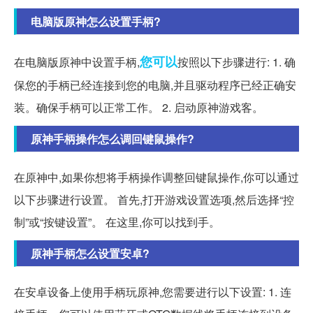
电脑版原神怎么设置手柄?
您可以
在电脑版原神中设置手柄,
按照以下步骤进行: 1. 确
保您的手柄已经连接到您的电脑,并且驱动程序已经正确安
装。确保手柄可以正常工作。 2. 启动原神游戏客。
原神手柄操作怎么调回键鼠操作?
在原神中,如果你想将手柄操作调整回键鼠操作,你可以通过
以下步骤进行设置。 首先,打开游戏设置选项,然后选择“控
制”或“按键设置”。 在这里,你可以找到手。
原神手柄怎么设置安卓?
在安卓设备上使用手柄玩原神,您需要进行以下设置: 1. 连