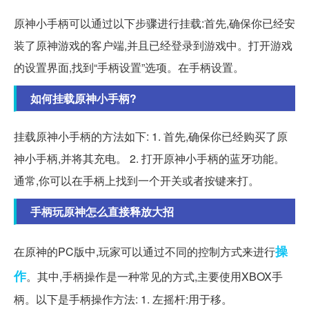
原神小手柄可以通过以下步骤进行挂载:首先,确保你已经安
装了原神游戏的客户端,并且已经登录到游戏中。打开游戏
的设置界面,找到“手柄设置”选项。在手柄设置。
如何挂载原神小手柄?
挂载原神小手柄的方法如下: 1. 首先,确保你已经购买了原
神小手柄,并将其充电。 2. 打开原神小手柄的蓝牙功能。
通常,你可以在手柄上找到一个开关或者按键来打。
手柄玩原神怎么直接释放大招
操
在原神的PC版中,玩家可以通过不同的控制方式来进行
作
。其中,手柄操作是一种常见的方式,主要使用XBOX手
柄。以下是手柄操作方法: 1. 左摇杆:用于移。