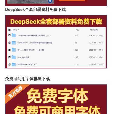
DeepSeek全套部署资料免费下载
免费可商用字体批量下载