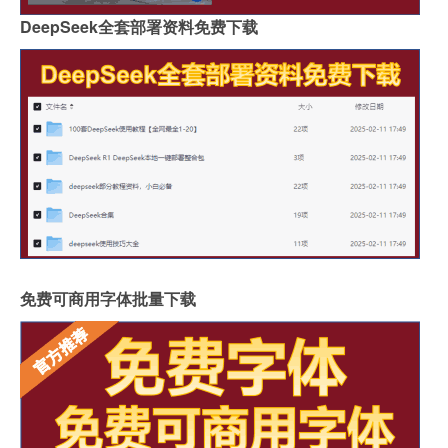
DeepSeek全套部署资料免费下载
免费可商用字体批量下载