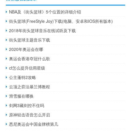
NBA及《街头篮球》5个位置的详细介绍
街头篮球(FreeStyle Joy)下载(电脑、安卓和IOS所有版本)
2018年街头篮球音乐在线试听及下载
街头篮球主题音乐下载
2020年奥运会在哪
奥运会香港夺冠什么歌
cf怎么提升信用星级
公主蓬特2攻略
云顶之弈法暴兰博教程
滑雪服在哪换
剑网3藏剑控不住吗
原神轻击语音怎么开启
悉尼奥运会中国金牌榜第几