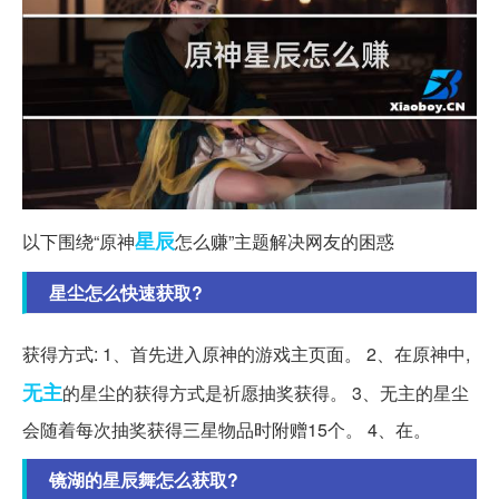
星辰
以下围绕“原神
怎么赚”主题解决网友的困惑
星尘怎么快速获取?
获得方式: 1、首先进入原神的游戏主页面。 2、在原神中,
无主
的星尘的获得方式是祈愿抽奖获得。 3、无主的星尘
会随着每次抽奖获得三星物品时附赠15个。 4、在。
镜湖的星辰舞怎么获取?