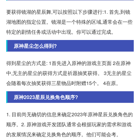
要获得镜湖的星辰舞,可以按照以下步骤进行:1. 首先,到镜
湖地图的指定位置。镜湖是一个特殊的区域,通常会在一些
特定的剧情任务或活动中出现。你可以通过完成。
原神星尘怎么得到?
得到星尘的方式是: 1首先进入原神的游戏主页面 2在原神
中,无主的星尘的获得方式是祈愿抽奖获得。 3无主的星尘
会随着每次抽奖获得三星物品时附赠15个。 4在原。
原神2023星辰兑换角色顺序?
1. 目前尚无确切的信息来确定2023年原神星辰兑换角色的
顺序。2. 原神游戏开发团队通常会根据玩家的需求和游戏
的发展情况来确定兑换角色的顺序。他们可能会考。