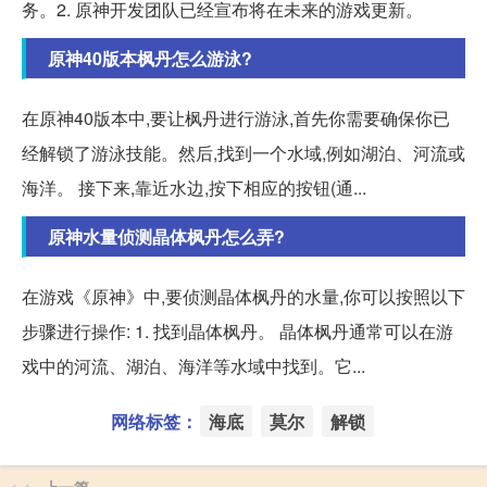
务。2. 原神开发团队已经宣布将在未来的游戏更新。
原神40版本枫丹怎么游泳?
在原神40版本中,要让枫丹进行游泳,首先你需要确保你已
经解锁了游泳技能。然后,找到一个水域,例如湖泊、河流或
海洋。 接下来,靠近水边,按下相应的按钮(通...
原神水量侦测晶体枫丹怎么弄?
在游戏《原神》中,要侦测晶体枫丹的水量,你可以按照以下
步骤进行操作: 1. 找到晶体枫丹。 晶体枫丹通常可以在游
戏中的河流、湖泊、海洋等水域中找到。它...
网络标签：
海底
莫尔
解锁