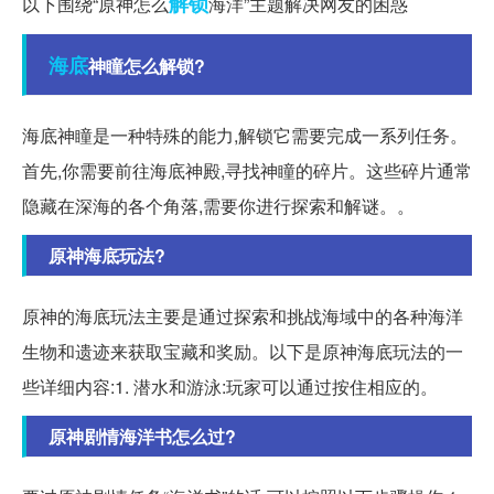
解锁
以下围绕“原神怎么
海洋”主题解决网友的困惑
海底
神瞳怎么解锁?
海底神瞳是一种特殊的能力,解锁它需要完成一系列任务。
首先,你需要前往海底神殿,寻找神瞳的碎片。这些碎片通常
隐藏在深海的各个角落,需要你进行探索和解谜。。
原神海底玩法?
原神的海底玩法主要是通过探索和挑战海域中的各种海洋
生物和遗迹来获取宝藏和奖励。以下是原神海底玩法的一
些详细内容:1. 潜水和游泳:玩家可以通过按住相应的。
原神剧情海洋书怎么过?