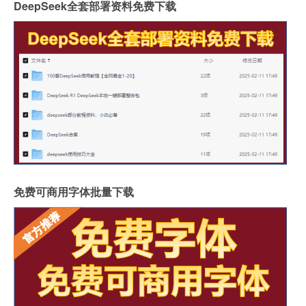
DeepSeek全套部署资料免费下载
免费可商用字体批量下载