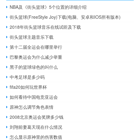
NBA及《街头篮球》5个位置的详细介绍
街头篮球(FreeStyle Joy)下载(电脑、安卓和IOS所有版本)
2018年街头篮球音乐在线试听及下载
街头篮球主题音乐下载
第十二届全运会在哪里举行
巴黎奥运会为什么减少举重
黑子的篮球绿色的叫什么
中考足球是多少码
fifa20如何玩世界杯
如何看待中国电竞亚运会
原神怎么调节角色表情
2008北京奥运会奖牌多少钱
刘翔前妻葛天现在什么情况
怎么显示原神里的伤害数值