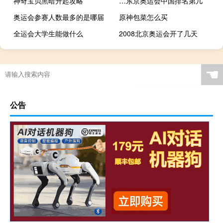
神奇宝贝黑暗升起攻略
…东京奥运会中国排名第几
奥运会参赛人数最多的是哪届
原神包菜怎么买
全运会大学生能做什么
2008北京奥运会开了几天
奥运会赛程2021一共多少天
奥运会为什么会发套子
一般足球场长多少宽多少
原神不玩弓箭怎么玩
☚
公告