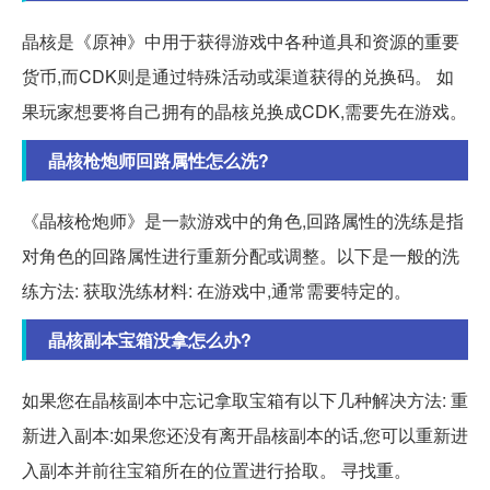
晶核是《原神》中用于获得游戏中各种道具和资源的重要
货币,而CDK则是通过特殊活动或渠道获得的兑换码。 如
果玩家想要将自己拥有的晶核兑换成CDK,需要先在游戏。
晶核枪炮师回路属性怎么洗?
《晶核枪炮师》是一款游戏中的角色,回路属性的洗练是指
对角色的回路属性进行重新分配或调整。以下是一般的洗
练方法: 获取洗练材料: 在游戏中,通常需要特定的。
晶核副本宝箱没拿怎么办?
如果您在晶核副本中忘记拿取宝箱有以下几种解决方法: 重
新进入副本:如果您还没有离开晶核副本的话,您可以重新进
入副本并前往宝箱所在的位置进行拾取。 寻找重。