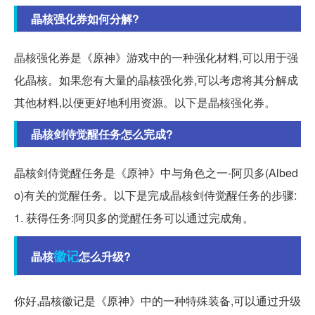
晶核强化券如何分解?
晶核强化券是《原神》游戏中的一种强化材料,可以用于强
化晶核。如果您有大量的晶核强化券,可以考虑将其分解成
其他材料,以便更好地利用资源。以下是晶核强化券。
晶核剑侍觉醒任务怎么完成?
晶核剑侍觉醒任务是《原神》中与角色之一-阿贝多(Albed
o)有关的觉醒任务。以下是完成晶核剑侍觉醒任务的步骤:
1. 获得任务:阿贝多的觉醒任务可以通过完成角。
徽记
晶核
怎么升级?
你好,晶核徽记是《原神》中的一种特殊装备,可以通过升级