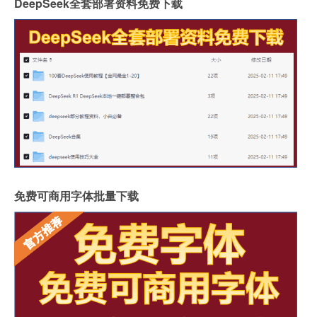
DeepSeek全套部署资料免费下载
免费可商用字体批量下载