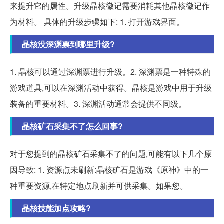
来提升它的属性。升级晶核徽记需要消耗其他晶核徽记作
为材料。 具体的升级步骤如下: 1. 打开游戏界面。
晶核没深渊票到哪里升级?
1. 晶核可以通过深渊票进行升级。2. 深渊票是一种特殊的
游戏道具,可以在深渊活动中获得。晶核是游戏中用于升级
装备的重要材料。3. 深渊活动通常会提供不同级。
晶核矿石采集不了怎么回事?
对于您提到的晶核矿石采集不了的问题,可能有以下几个原
因导致: 1. 资源点未刷新:晶核矿石是游戏《原神》中的一
种重要资源,在特定地点刷新并可供采集。如果您。
晶核技能加点攻略?