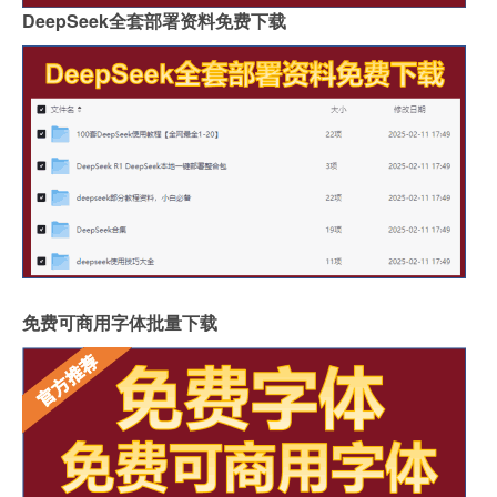
DeepSeek全套部署资料免费下载
免费可商用字体批量下载