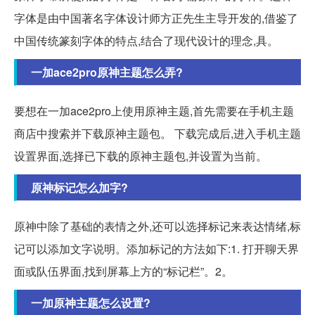
字体是由中国著名字体设计师方正先生主导开发的,借鉴了
中国传统篆刻字体的特点,结合了现代设计的理念,具。
一加ace2pro原神主题怎么弄?
要想在一加ace2pro上使用原神主题,首先需要在手机主题
商店中搜索并下载原神主题包。 下载完成后,进入手机主题
设置界面,选择已下载的原神主题包,并设置为当前。
原神标记怎么加字?
原神中除了基础的表情之外,还可以选择标记来表达情绪,标
记可以添加文字说明。添加标记的方法如下:1. 打开聊天界
面或队伍界面,找到屏幕上方的“标记栏”。2。
一加原神主题怎么设置?