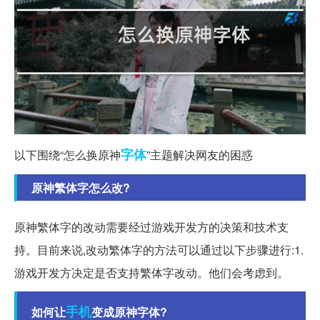
字体
以下围绕“怎么换原神
”主题解决网友的困惑
原神繁体字怎么改?
原神繁体字的改动需要经过游戏开发方的决策和技术支
持。目前来说,改动繁体字的方法可以通过以下步骤进行:1.
游戏开发方决定是否支持繁体字改动。他们会考虑到。
手机
如何让
变成原神字体?