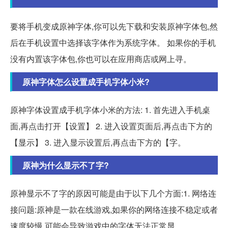
要将手机变成原神字体,你可以先下载和安装原神字体包,然
后在手机设置中选择该字体作为系统字体。 如果你的手机
没有内置该字体包,你也可以在应用商店或网上寻。
原神字体怎么设置成手机字体小米?
原神字体设置成手机字体小米的方法: 1. 首先进入手机桌
面,再点击打开【设置】 2. 进入设置页面后,再点击下方的
【显示】 3. 进入显示设置后,再点击下方的【字。
原神为什么显示不了字?
原神显示不了字的原因可能是由于以下几个方面:1. 网络连
接问题:原神是一款在线游戏,如果你的网络连接不稳定或者
速度较慢,可能会导致游戏中的字体无法正常显。