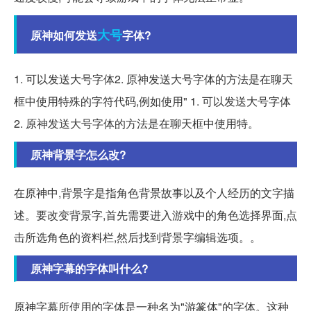
大号
原神如何发送
字体?
1. 可以发送大号字体2. 原神发送大号字体的方法是在聊天
框中使用特殊的字符代码,例如使用" 1. 可以发送大号字体
2. 原神发送大号字体的方法是在聊天框中使用特。
原神背景字怎么改?
在原神中,背景字是指角色背景故事以及个人经历的文字描
述。要改变背景字,首先需要进入游戏中的角色选择界面,点
击所选角色的资料栏,然后找到背景字编辑选项。。
原神字幕的字体叫什么?
原神字幕所使用的字体是一种名为"游篆体"的字体。这种