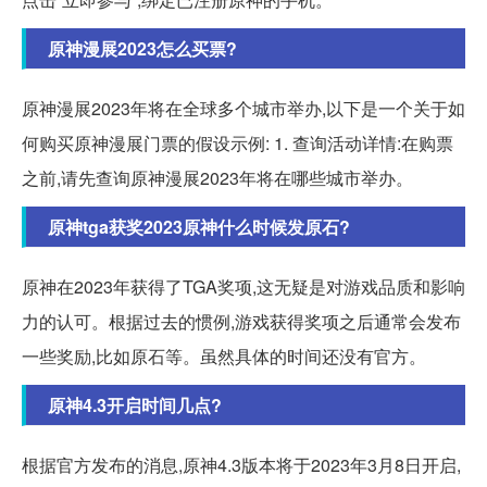
原神漫展2023怎么买票?
原神漫展2023年将在全球多个城市举办,以下是一个关于如
何购买原神漫展门票的假设示例: 1. 查询活动详情:在购票
之前,请先查询原神漫展2023年将在哪些城市举办。
原神tga获奖2023原神什么时候发原石?
原神在2023年获得了TGA奖项,这无疑是对游戏品质和影响
力的认可。根据过去的惯例,游戏获得奖项之后通常会发布
一些奖励,比如原石等。虽然具体的时间还没有官方。
原神4.3开启时间几点?
根据官方发布的消息,原神4.3版本将于2023年3月8日开启,