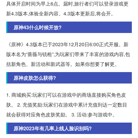
具体开启时间为早上6点。届时,旅行者们可以登录游戏更
新4.3版本,体验全新内容。4.3版本更新后,将会开。
原神43什么时候开放?
《原神》4.3版本已于2023年12月20日6:00正式开服。新
版本名为“蔷薇与铳枪”,为玩家们带来了丰富的游戏内容,包
括新角色、新活动和新武器等。如果你想要了解更。
原神皮肤怎么获得?
1. 商城购买:玩家们可以在游戏中的商场直接购买角色皮
肤。 2. 充值奖励:玩家们在游戏中累计充值到达一定数目
就会获得对应角色皮肤奖励。 3. 活动:参与游戏中。
原神2023年有几率上线人脸识别吗?