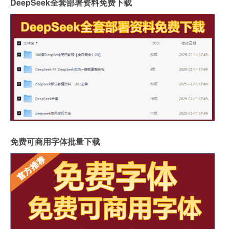
DeepSeek全套部署资料免费下载
免费可商用字体批量下载