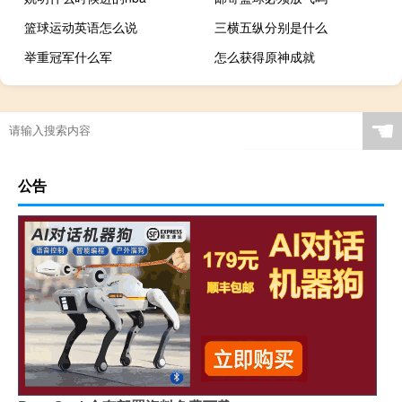
篮球运动英语怎么说
三横五纵分别是什么
举重冠军什么军
怎么获得原神成就
原神怎么卡海船飞行
打篮球一个队多少人
十四届全运会什么时候举
奥运金牌榜2021还有几枚金牌
☚
公告