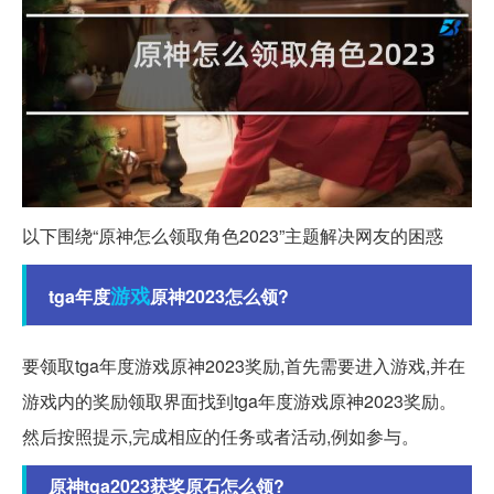
以下围绕“原神怎么领取角色2023”主题解决网友的困惑
游戏
tga年度
原神2023怎么领?
要领取tga年度游戏原神2023奖励,首先需要进入游戏,并在
游戏内的奖励领取界面找到tga年度游戏原神2023奖励。
然后按照提示,完成相应的任务或者活动,例如参与。
原神tga2023获奖原石怎么领?