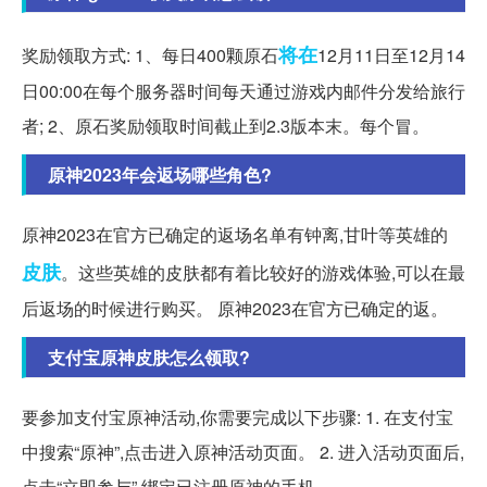
将在
奖励领取方式: 1、每日400颗原石
12月11日至12月14
日00:00在每个服务器时间每天通过游戏内邮件分发给旅行
者; 2、原石奖励领取时间截止到2.3版本末。每个冒。
原神2023年会返场哪些角色?
原神2023在官方已确定的返场名单有钟离,甘叶等英雄的
皮肤
。这些英雄的皮肤都有着比较好的游戏体验,可以在最
后返场的时候进行购买。 原神2023在官方已确定的返。
支付宝原神皮肤怎么领取?
要参加支付宝原神活动,你需要完成以下步骤: 1. 在支付宝
中搜索“原神”,点击进入原神活动页面。 2. 进入活动页面后,
点击“立即参与”,绑定已注册原神的手机。