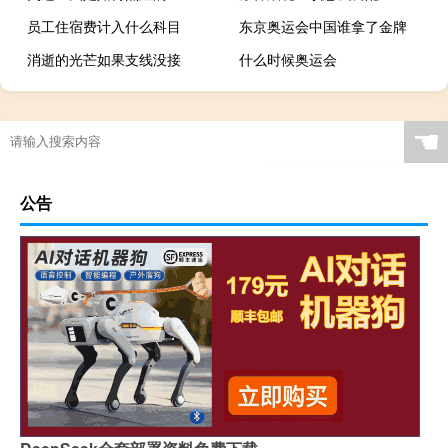
员工住宿费计入什么科目
东京奥运会中国谁拿了金牌
消逝的光芒如果支线没接
什么时候奥运会
奥运会篮球比赛几局
奥运会共多少项运动
方舟生存进化零零
原神3.8礼券怎么用
☚
公告