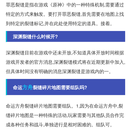
罪恶裂缝是指在游戏《原神》中的一种特殊机制,需要通过
特定的方式来触发。要打开罪恶裂缝,首先需要在地图上找
到特定的裂缝标记,并在此处使用特定的道具。接着。
深渊裂缝什么时候开?
深渊裂缝目前在游戏中还未开放,不知道具体开放时间根据
游戏开发者的官方消息,深渊裂缝模式将在近期更新中加入,
但具体时间没有明确的消息深渊裂缝是游戏内的一。
方舟
命运
裂缝碎片地图需要组队吗?
命运方舟裂缝碎片地图需要组队。1,因为在命运方舟中,裂
缝碎片地图是一种特殊的活动,玩家需要与其他队员合作完
成各种任务和战斗,单独进行是相对困难的。组队可。