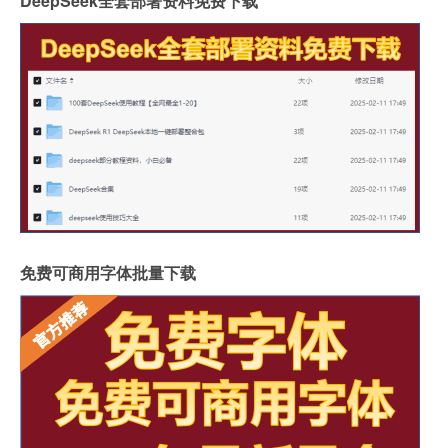
DeepSeek全套部署资料免费下载
免费可商用字体批量下载