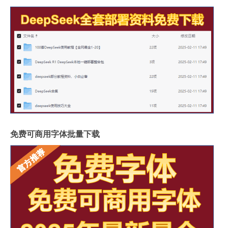
免费可商用字体批量下载